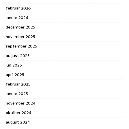
február 2026
január 2026
december 2025
november 2025
september 2025
august 2025
jún 2025
apríl 2025
február 2025
január 2025
november 2024
október 2024
august 2024