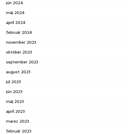
jún 2024
máj 2024
apríl 2024
február 2024
november 2023
október 2023
september 2023
august 2023
júl 2023
jún 2023
máj 2023
apríl 2023
marec 2023
február 2023