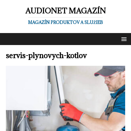
AUDIONET MAGAZÍN
MAGAZÍN PRODUKTOV A SLUŽIEB
servis-plynovych-kotlov