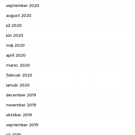
september 2020
august 2020
júl 2020
jún 2020
máj 2020
apríl 2020
marec 2020
február 2020
január 2020
december 2019
november 2019
október 2019
september 2019
júl 2019