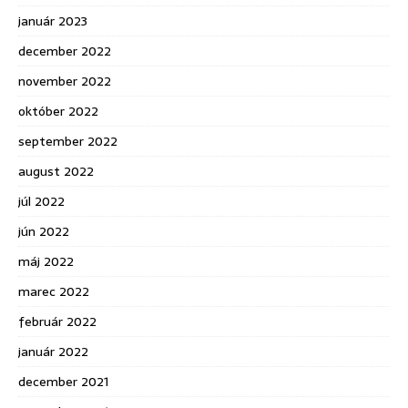
január 2023
december 2022
november 2022
október 2022
september 2022
august 2022
júl 2022
jún 2022
máj 2022
marec 2022
február 2022
január 2022
december 2021