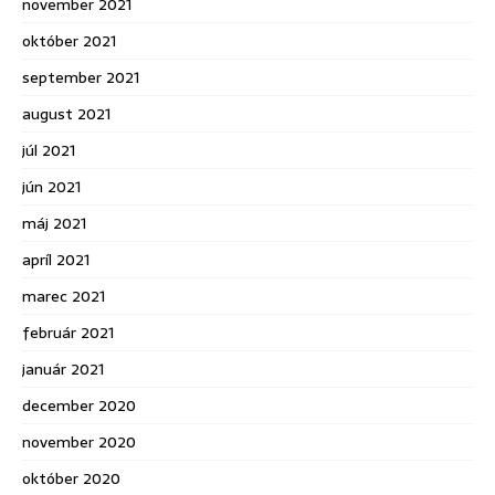
november 2021
október 2021
september 2021
august 2021
júl 2021
jún 2021
máj 2021
apríl 2021
marec 2021
február 2021
január 2021
december 2020
november 2020
október 2020