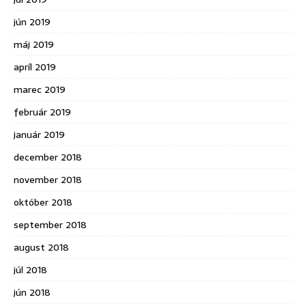
jún 2019
máj 2019
apríl 2019
marec 2019
február 2019
január 2019
december 2018
november 2018
október 2018
september 2018
august 2018
júl 2018
jún 2018