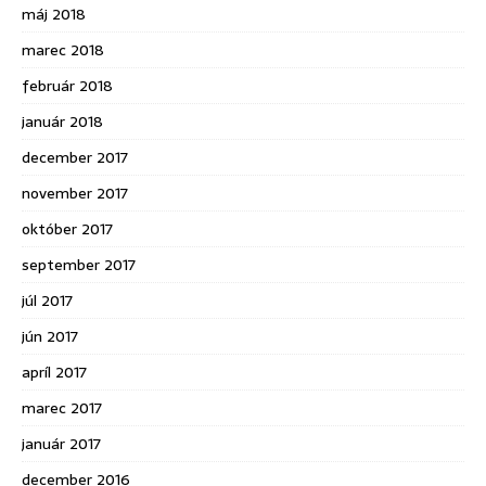
máj 2018
marec 2018
február 2018
január 2018
december 2017
november 2017
október 2017
september 2017
júl 2017
jún 2017
apríl 2017
marec 2017
január 2017
december 2016