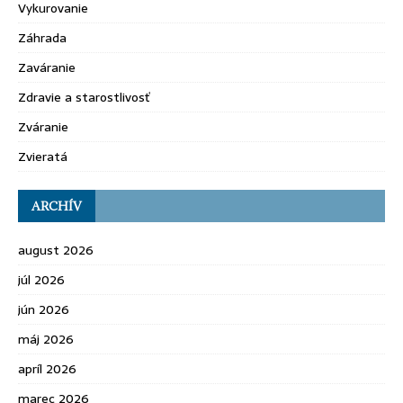
Vykurovanie
Záhrada
Zaváranie
Zdravie a starostlivosť
Zváranie
Zvieratá
ARCHÍV
august 2026
júl 2026
jún 2026
máj 2026
apríl 2026
marec 2026