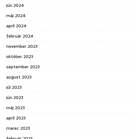
jún 2024
máj 2024
apríl 2024
február 2024
november 2023
október 2023
september 2023
august 2023
júl 2023
jún 2023
máj 2023
apríl 2023
marec 2023
február 2023