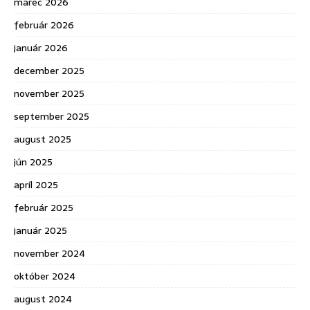
marec 2026
február 2026
január 2026
december 2025
november 2025
september 2025
august 2025
jún 2025
apríl 2025
február 2025
január 2025
november 2024
október 2024
august 2024