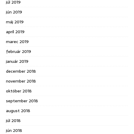
júl 2019
jún 2019
máj 2019
apríl 2019
marec 2019
február 2019
január 2019
december 2018
november 2018
október 2018
september 2018
august 2018
júl 2018
jún 2018