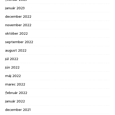
január 2023
december 2022
november 2022
október 2022
september 2022
august 2022
júl 2022
jún 2022
máj 2022
marec 2022
február 2022
január 2022
december 2021