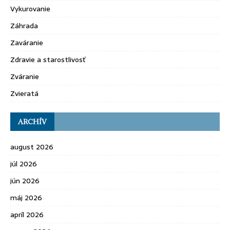
Vykurovanie
Záhrada
Zaváranie
Zdravie a starostlivosť
Zváranie
Zvieratá
ARCHÍV
august 2026
júl 2026
jún 2026
máj 2026
apríl 2026