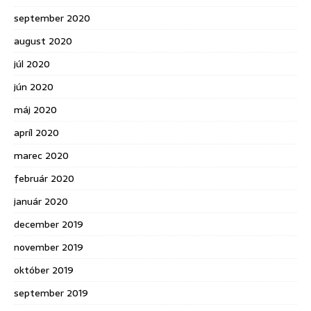
september 2020
august 2020
júl 2020
jún 2020
máj 2020
apríl 2020
marec 2020
február 2020
január 2020
december 2019
november 2019
október 2019
september 2019