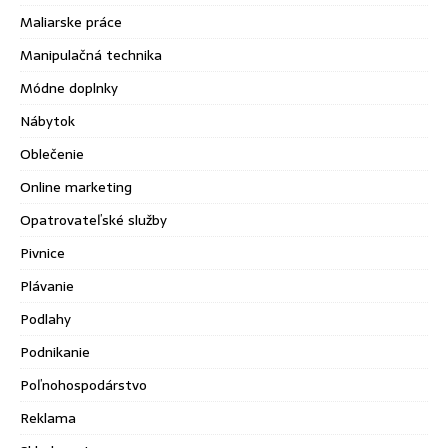
Maliarske práce
Manipulačná technika
Módne doplnky
Nábytok
Oblečenie
Online marketing
Opatrovateľské služby
Pivnice
Plávanie
Podlahy
Podnikanie
Poľnohospodárstvo
Reklama