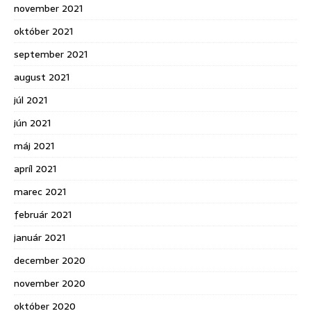
november 2021
október 2021
september 2021
august 2021
júl 2021
jún 2021
máj 2021
apríl 2021
marec 2021
február 2021
január 2021
december 2020
november 2020
október 2020