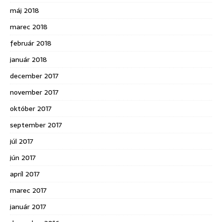
máj 2018
marec 2018
február 2018
január 2018
december 2017
november 2017
október 2017
september 2017
júl 2017
jún 2017
apríl 2017
marec 2017
január 2017