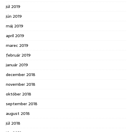
júl 2019
jún 2019
máj 2019
apríl 2019
marec 2019
február 2019
január 2019
december 2018
november 2018
október 2018
september 2018
august 2018
júl 2018