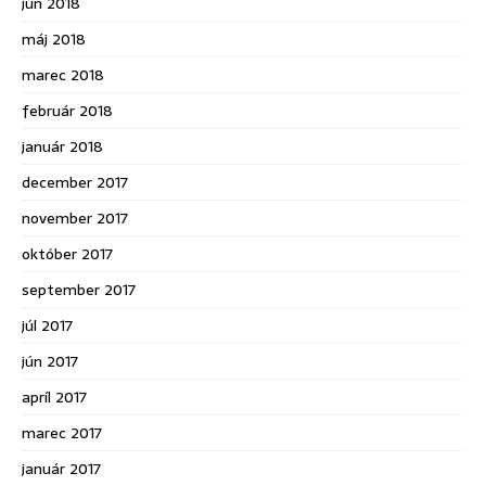
jún 2018
máj 2018
marec 2018
február 2018
január 2018
december 2017
november 2017
október 2017
september 2017
júl 2017
jún 2017
apríl 2017
marec 2017
január 2017