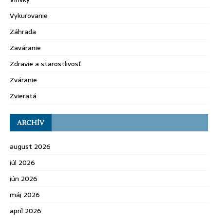
Vykurovanie
Záhrada
Zaváranie
Zdravie a starostlivosť
Zváranie
Zvieratá
ARCHÍV
august 2026
júl 2026
jún 2026
máj 2026
apríl 2026