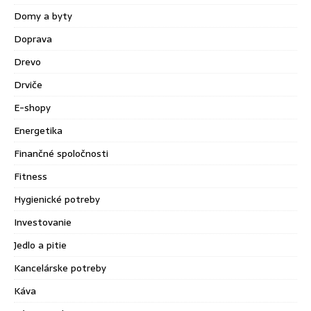
Domy a byty
Doprava
Drevo
Drviče
E-shopy
Energetika
Finančné spoločnosti
Fitness
Hygienické potreby
Investovanie
Jedlo a pitie
Kancelárske potreby
Káva