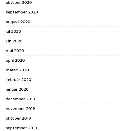
október 2020
september 2020
august 2020
júl 2020
jún 2020
máj 2020
apríl 2020
marec 2020
február 2020
január 2020
december 2019
november 2019
október 2019
september 2019