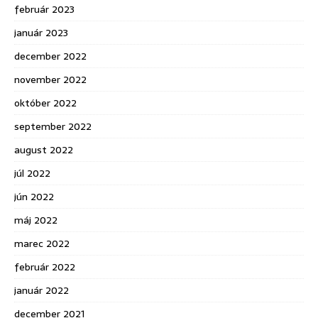
február 2023
január 2023
december 2022
november 2022
október 2022
september 2022
august 2022
júl 2022
jún 2022
máj 2022
marec 2022
február 2022
január 2022
december 2021