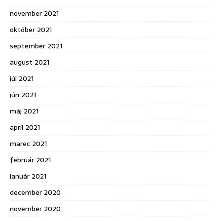
november 2021
október 2021
september 2021
august 2021
júl 2021
jún 2021
máj 2021
apríl 2021
marec 2021
február 2021
január 2021
december 2020
november 2020