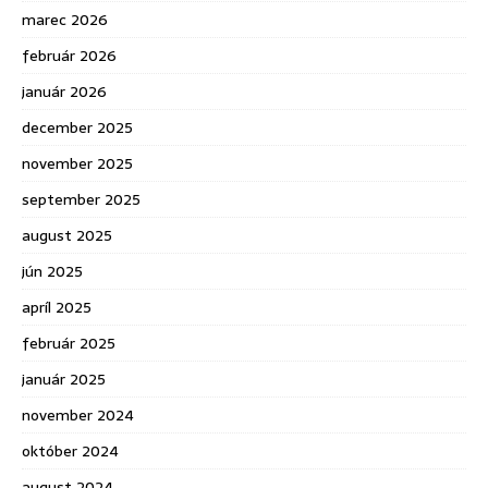
marec 2026
február 2026
január 2026
december 2025
november 2025
september 2025
august 2025
jún 2025
apríl 2025
február 2025
január 2025
november 2024
október 2024
august 2024