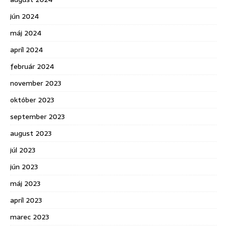
jún 2024
máj 2024
apríl 2024
február 2024
november 2023
október 2023
september 2023
august 2023
júl 2023
jún 2023
máj 2023
apríl 2023
marec 2023