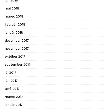
jún 2018
máj 2018
marec 2018
február 2018
január 2018
december 2017
november 2017
október 2017
september 2017
júl 2017
jún 2017
apríl 2017
marec 2017
január 2017