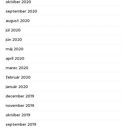
október 2020
september 2020
august 2020
júl 2020
jún 2020
máj 2020
apríl 2020
marec 2020
február 2020
január 2020
december 2019
november 2019
október 2019
september 2019