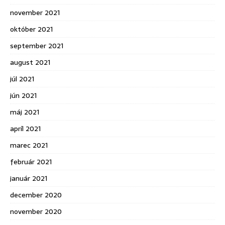
november 2021
október 2021
september 2021
august 2021
júl 2021
jún 2021
máj 2021
apríl 2021
marec 2021
február 2021
január 2021
december 2020
november 2020