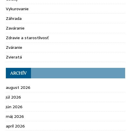
Vykurovanie
Záhrada
Zaváranie
Zdravie a starostlivosť
Zváranie
Zvieratá
ARCHÍV
august 2026
júl 2026
jún 2026
máj 2026
apríl 2026