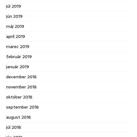
júl 2019
jún 2019
máj 2019
apríl 2019
marec 2019
február 2019
január 2019
december 2018
november 2018
október 2018
september 2018
august 2018
júl 2018