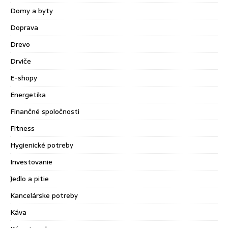
Domy a byty
Doprava
Drevo
Drviče
E-shopy
Energetika
Finančné spoločnosti
Fitness
Hygienické potreby
Investovanie
Jedlo a pitie
Kancelárske potreby
Káva