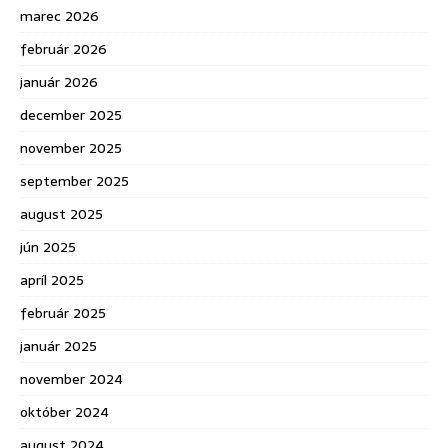
marec 2026
február 2026
január 2026
december 2025
november 2025
september 2025
august 2025
jún 2025
apríl 2025
február 2025
január 2025
november 2024
október 2024
august 2024