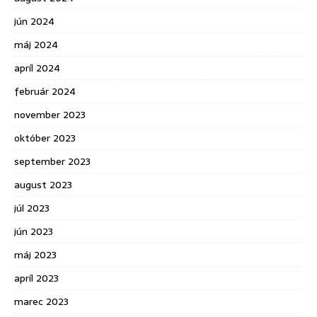
jún 2024
máj 2024
apríl 2024
február 2024
november 2023
október 2023
september 2023
august 2023
júl 2023
jún 2023
máj 2023
apríl 2023
marec 2023