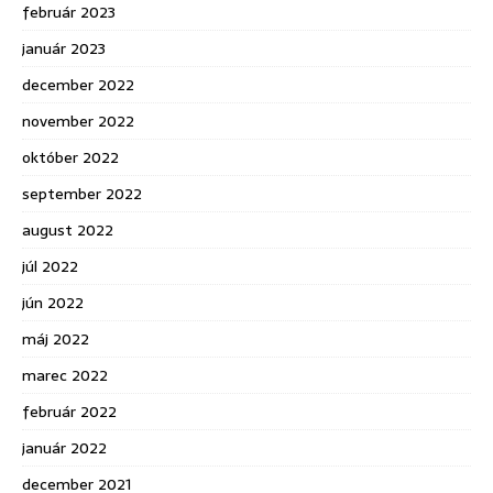
február 2023
január 2023
december 2022
november 2022
október 2022
september 2022
august 2022
júl 2022
jún 2022
máj 2022
marec 2022
február 2022
január 2022
december 2021