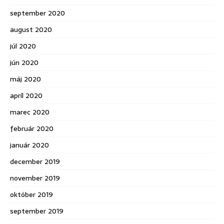
september 2020
august 2020
júl 2020
jún 2020
máj 2020
apríl 2020
marec 2020
február 2020
január 2020
december 2019
november 2019
október 2019
september 2019