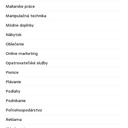
Maliarske práce
Manipulačná technika
Módne doplnky
Nábytok
Oblečenie
Online marketing
Opatrovateľské služby
Pivnice
Plávanie
Podlahy
Podnikanie
Poľnohospodárstvo
Reklama