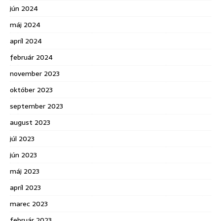
jún 2024
máj 2024
apríl 2024
február 2024
november 2023
október 2023
september 2023
august 2023
júl 2023
jún 2023
máj 2023
apríl 2023
marec 2023
február 2023