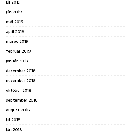
júl 2019
jún 2019
máj 2019
apríl 2019
marec 2019
február 2019
január 2019
december 2018
november 2018
október 2018
september 2018
august 2018
júl 2018
jún 2018