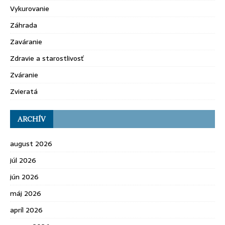
Vykurovanie
Záhrada
Zaváranie
Zdravie a starostlivosť
Zváranie
Zvieratá
ARCHÍV
august 2026
júl 2026
jún 2026
máj 2026
apríl 2026