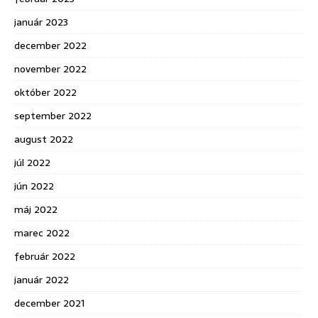
január 2023
december 2022
november 2022
október 2022
september 2022
august 2022
júl 2022
jún 2022
máj 2022
marec 2022
február 2022
január 2022
december 2021