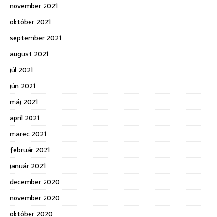
november 2021
október 2021
september 2021
august 2021
júl 2021
jún 2021
máj 2021
apríl 2021
marec 2021
február 2021
január 2021
december 2020
november 2020
október 2020