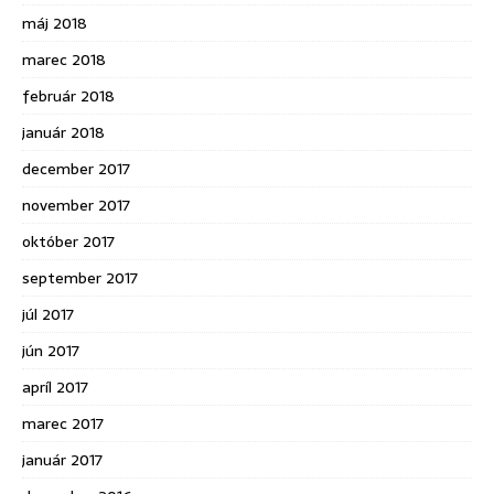
máj 2018
marec 2018
február 2018
január 2018
december 2017
november 2017
október 2017
september 2017
júl 2017
jún 2017
apríl 2017
marec 2017
január 2017