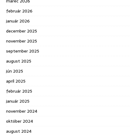
marec 2026
február 2026
január 2026
december 2025
november 2025
september 2025
august 2025
jún 2025
apríl 2025
február 2025
január 2025
november 2024
október 2024
august 2024