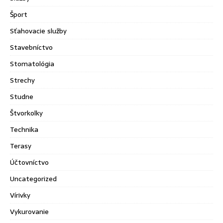
Šport
Sťahovacie služby
Stavebníctvo
Stomatológia
Strechy
Studne
Štvorkolky
Technika
Terasy
Účtovníctvo
Uncategorized
Vírivky
Vykurovanie