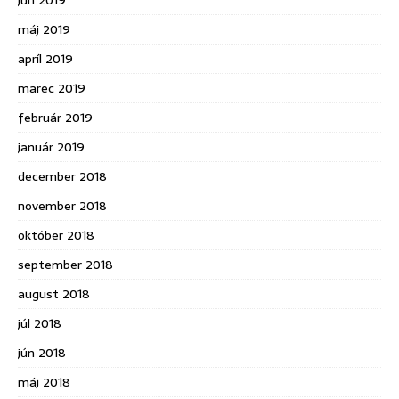
jún 2019
máj 2019
apríl 2019
marec 2019
február 2019
január 2019
december 2018
november 2018
október 2018
september 2018
august 2018
júl 2018
jún 2018
máj 2018