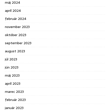
máj 2024
apríl 2024
február 2024
november 2023
október 2023
september 2023
august 2023
júl 2023
jún 2023
máj 2023
apríl 2023
marec 2023
február 2023
január 2023