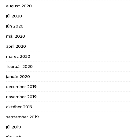
august 2020
júl 2020
jún 2020
máj 2020
apríl 2020
marec 2020
február 2020
január 2020
december 2019
november 2019
október 2019
september 2019
júl 2019