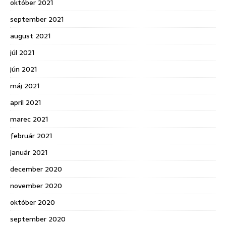
október 2021
september 2021
august 2021
júl 2021
jún 2021
máj 2021
apríl 2021
marec 2021
február 2021
január 2021
december 2020
november 2020
október 2020
september 2020