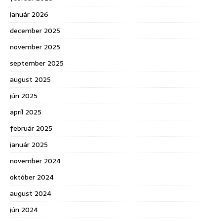
január 2026
december 2025
november 2025
september 2025
august 2025
jún 2025
apríl 2025
február 2025
január 2025
november 2024
október 2024
august 2024
jún 2024