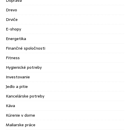
Doprava
Drevo
Drviče
E-shopy
Energetika
Finančné spoločnosti
Fitness
Hygienické potreby
Investovanie
Jedlo a pitie
Kancelárske potreby
Káva
Kúrenie v dome
Maliarske práce