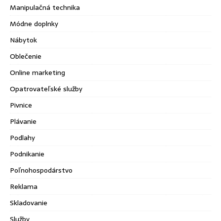
Manipulačná technika
Módne doplnky
Nábytok
Oblečenie
Online marketing
Opatrovateľské služby
Pivnice
Plávanie
Podlahy
Podnikanie
Poľnohospodárstvo
Reklama
Skladovanie
Služby