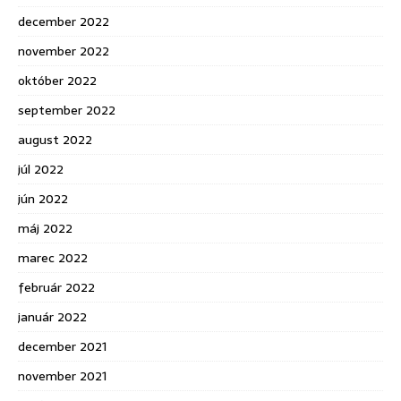
december 2022
november 2022
október 2022
september 2022
august 2022
júl 2022
jún 2022
máj 2022
marec 2022
február 2022
január 2022
december 2021
november 2021