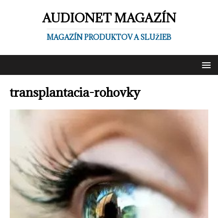
AUDIONET MAGAZÍN
MAGAZÍN PRODUKTOV A SLUŽIEB
transplantacia-rohovky