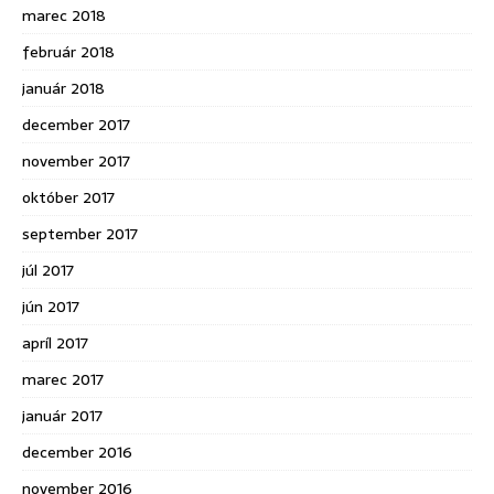
marec 2018
február 2018
január 2018
december 2017
november 2017
október 2017
september 2017
júl 2017
jún 2017
apríl 2017
marec 2017
január 2017
december 2016
november 2016