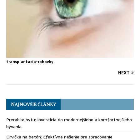
transplantacia-rohovky
NEXT
NAJNOVŠIE ČLÁNKY
Prerabka bytu: Investícia do modernejšieho a komfortnejšieho
bývania
Drvička na betón: Efektívne riešenie pre spracovanie