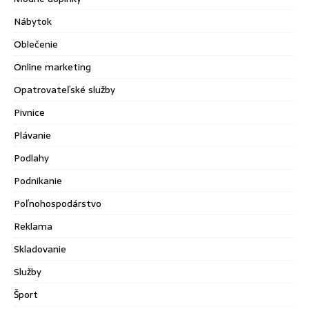
Nábytok
Oblečenie
Online marketing
Opatrovateľské služby
Pivnice
Plávanie
Podlahy
Podnikanie
Poľnohospodárstvo
Reklama
Skladovanie
Služby
Šport