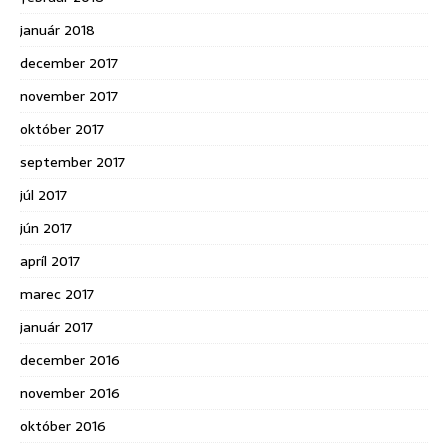
január 2018
december 2017
november 2017
október 2017
september 2017
júl 2017
jún 2017
apríl 2017
marec 2017
január 2017
december 2016
november 2016
október 2016