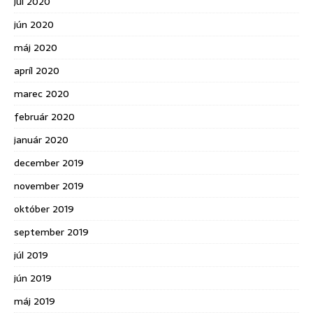
júl 2020
jún 2020
máj 2020
apríl 2020
marec 2020
február 2020
január 2020
december 2019
november 2019
október 2019
september 2019
júl 2019
jún 2019
máj 2019