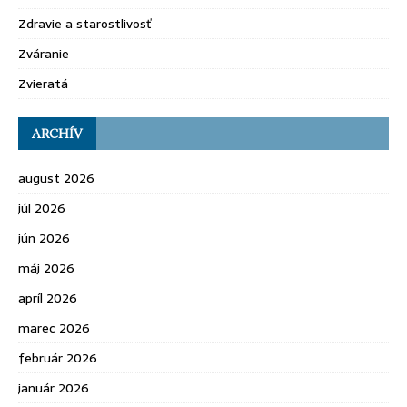
Zdravie a starostlivosť
Zváranie
Zvieratá
ARCHÍV
august 2026
júl 2026
jún 2026
máj 2026
apríl 2026
marec 2026
február 2026
január 2026