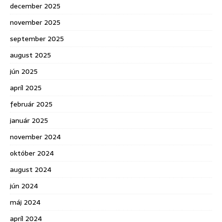
december 2025
november 2025
september 2025
august 2025
jún 2025
apríl 2025
február 2025
január 2025
november 2024
október 2024
august 2024
jún 2024
máj 2024
apríl 2024