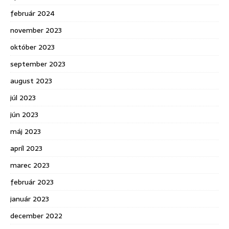
február 2024
november 2023
október 2023
september 2023
august 2023
júl 2023
jún 2023
máj 2023
apríl 2023
marec 2023
február 2023
január 2023
december 2022