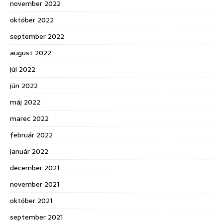
november 2022
október 2022
september 2022
august 2022
júl 2022
jún 2022
máj 2022
marec 2022
február 2022
január 2022
december 2021
november 2021
október 2021
september 2021