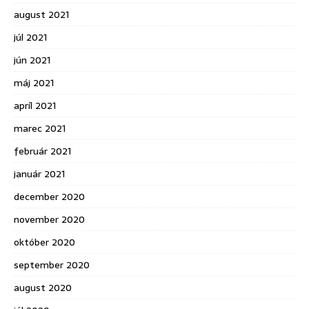
august 2021
júl 2021
jún 2021
máj 2021
apríl 2021
marec 2021
február 2021
január 2021
december 2020
november 2020
október 2020
september 2020
august 2020