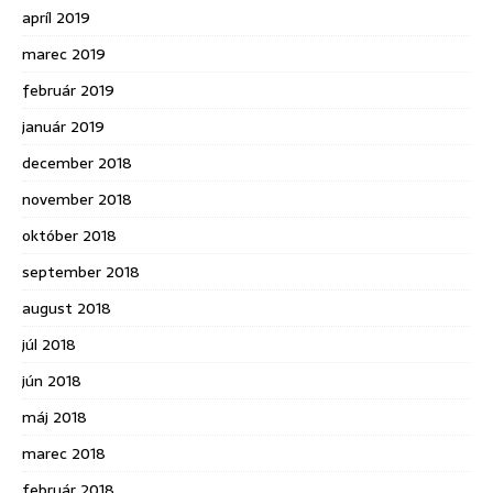
apríl 2019
marec 2019
február 2019
január 2019
december 2018
november 2018
október 2018
september 2018
august 2018
júl 2018
jún 2018
máj 2018
marec 2018
február 2018