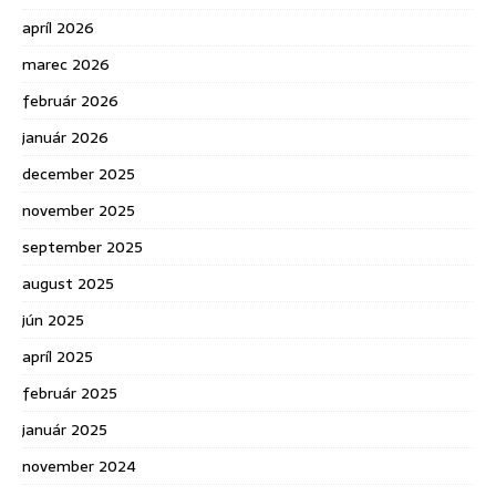
apríl 2026
marec 2026
február 2026
január 2026
december 2025
november 2025
september 2025
august 2025
jún 2025
apríl 2025
február 2025
január 2025
november 2024