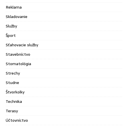
Reklama
Skladovanie
Služby
Šport
Sťahovacie služby
Stavebníctvo
Stomatológia
Strechy
Studne
Štvorkolky
Technika
Terasy
Účtovníctvo