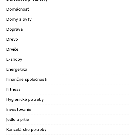
Domácnosť
Domy a byty
Doprava
Drevo
Drviče
E-shopy
Energetika
Finančné spoločnosti
Fitness
Hygienické potreby
Investovanie
Jedlo a pitie
Kancelárske potreby