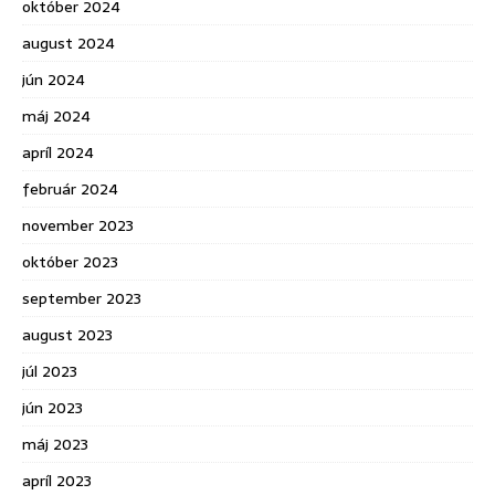
október 2024
august 2024
jún 2024
máj 2024
apríl 2024
február 2024
november 2023
október 2023
september 2023
august 2023
júl 2023
jún 2023
máj 2023
apríl 2023