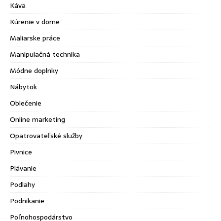
Káva
Kúrenie v dome
Maliarske práce
Manipulačná technika
Módne doplnky
Nábytok
Oblečenie
Online marketing
Opatrovateľské služby
Pivnice
Plávanie
Podlahy
Podnikanie
Poľnohospodárstvo