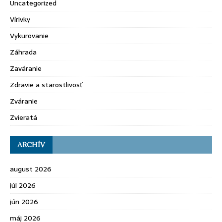
Uncategorized
Vírivky
Vykurovanie
Záhrada
Zaváranie
Zdravie a starostlivosť
Zváranie
Zvieratá
ARCHÍV
august 2026
júl 2026
jún 2026
máj 2026