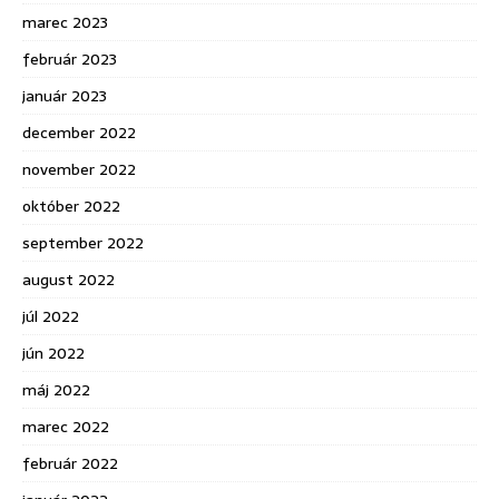
marec 2023
február 2023
január 2023
december 2022
november 2022
október 2022
september 2022
august 2022
júl 2022
jún 2022
máj 2022
marec 2022
február 2022