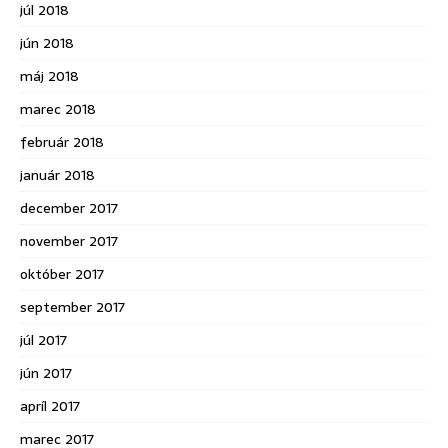
júl 2018
jún 2018
máj 2018
marec 2018
február 2018
január 2018
december 2017
november 2017
október 2017
september 2017
júl 2017
jún 2017
apríl 2017
marec 2017