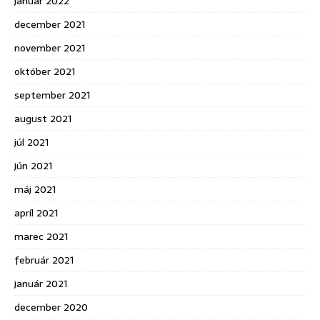
január 2022
december 2021
november 2021
október 2021
september 2021
august 2021
júl 2021
jún 2021
máj 2021
apríl 2021
marec 2021
február 2021
január 2021
december 2020