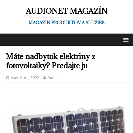
AUDIONET MAGAZÍN
MAGAZÍN PRODUKTOV A SLUŽIEB
Máte nadbytok elektriny z
fotovoltaiky? Predajte ju
4 októbra, 2022
Admin