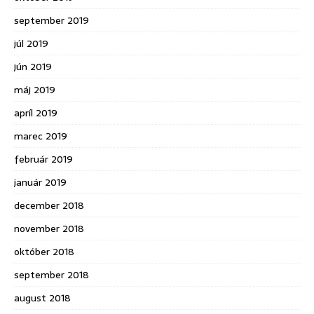
september 2019
júl 2019
jún 2019
máj 2019
apríl 2019
marec 2019
február 2019
január 2019
december 2018
november 2018
október 2018
september 2018
august 2018