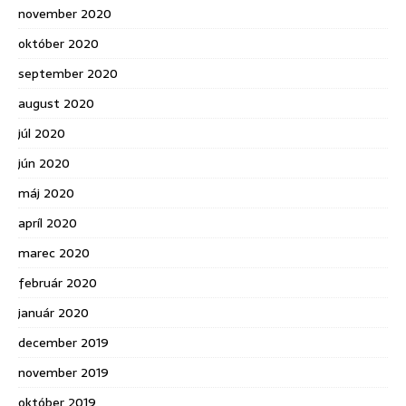
november 2020
október 2020
september 2020
august 2020
júl 2020
jún 2020
máj 2020
apríl 2020
marec 2020
február 2020
január 2020
december 2019
november 2019
október 2019