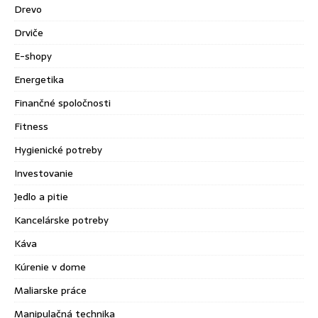
Drevo
Drviče
E-shopy
Energetika
Finančné spoločnosti
Fitness
Hygienické potreby
Investovanie
Jedlo a pitie
Kancelárske potreby
Káva
Kúrenie v dome
Maliarske práce
Manipulačná technika