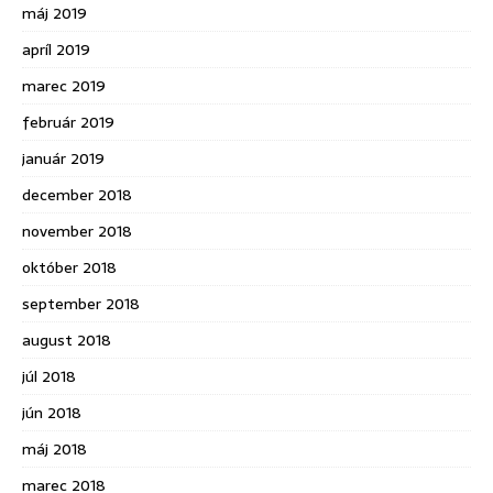
máj 2019
apríl 2019
marec 2019
február 2019
január 2019
december 2018
november 2018
október 2018
september 2018
august 2018
júl 2018
jún 2018
máj 2018
marec 2018