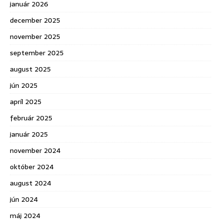
január 2026
december 2025
november 2025
september 2025
august 2025
jún 2025
apríl 2025
február 2025
január 2025
november 2024
október 2024
august 2024
jún 2024
máj 2024