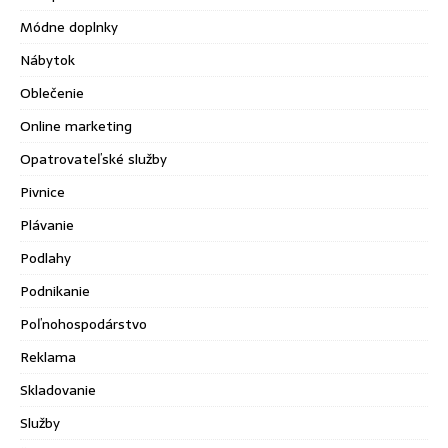
Módne doplnky
Nábytok
Oblečenie
Online marketing
Opatrovateľské služby
Pivnice
Plávanie
Podlahy
Podnikanie
Poľnohospodárstvo
Reklama
Skladovanie
Služby