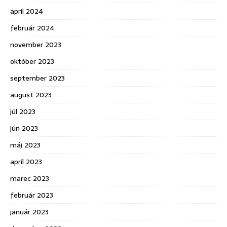
apríl 2024
február 2024
november 2023
október 2023
september 2023
august 2023
júl 2023
jún 2023
máj 2023
apríl 2023
marec 2023
február 2023
január 2023