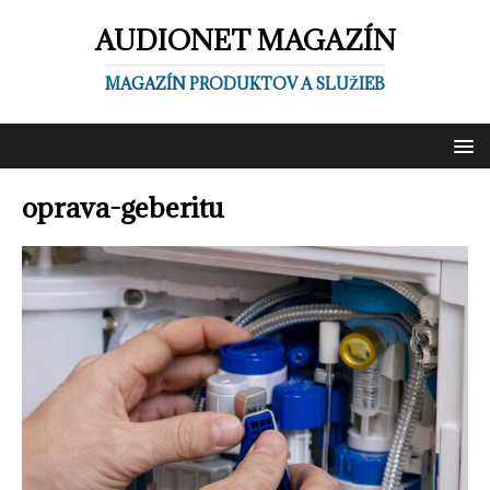
AUDIONET MAGAZÍN
MAGAZÍN PRODUKTOV A SLUŽIEB
oprava-geberitu