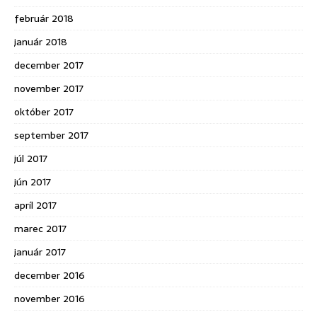
február 2018
január 2018
december 2017
november 2017
október 2017
september 2017
júl 2017
jún 2017
apríl 2017
marec 2017
január 2017
december 2016
november 2016