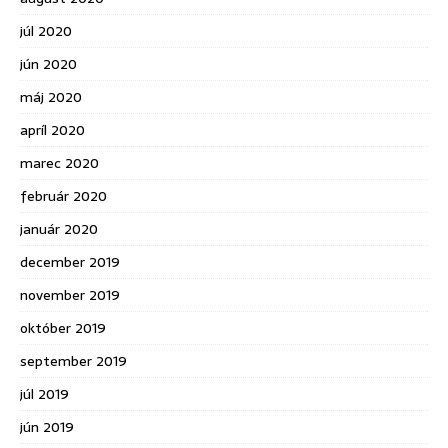
júl 2020
jún 2020
máj 2020
apríl 2020
marec 2020
február 2020
január 2020
december 2019
november 2019
október 2019
september 2019
júl 2019
jún 2019