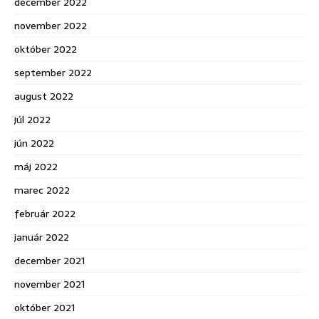
december 2022
november 2022
október 2022
september 2022
august 2022
júl 2022
jún 2022
máj 2022
marec 2022
február 2022
január 2022
december 2021
november 2021
október 2021