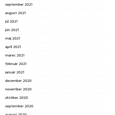
september 2021
august 2021
júl 2021
jún 2021
máj 2021
apríl 2021
marec 2021
február 2021
január 2021
december 2020
november 2020
október 2020
september 2020
august 2020