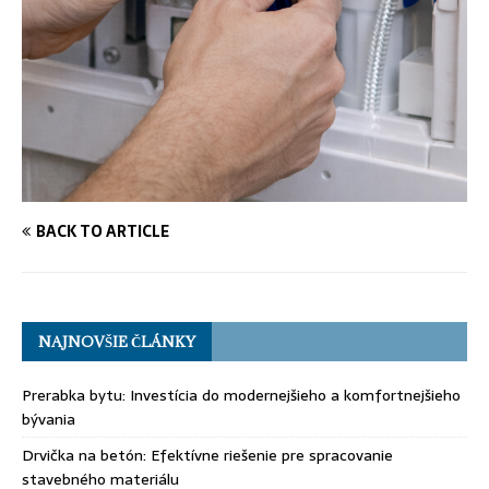
BACK TO ARTICLE
NAJNOVŠIE ČLÁNKY
Prerabka bytu: Investícia do modernejšieho a komfortnejšieho
bývania
Drvička na betón: Efektívne riešenie pre spracovanie
stavebného materiálu