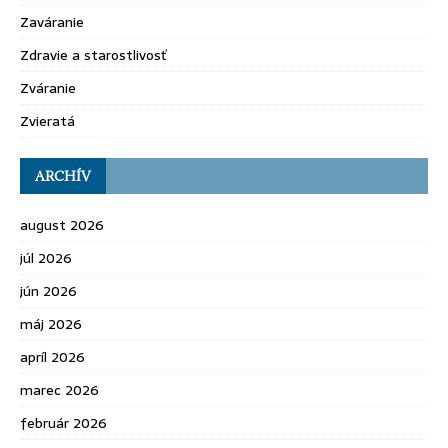
Zaváranie
Zdravie a starostlivosť
Zváranie
Zvieratá
ARCHÍV
august 2026
júl 2026
jún 2026
máj 2026
apríl 2026
marec 2026
február 2026