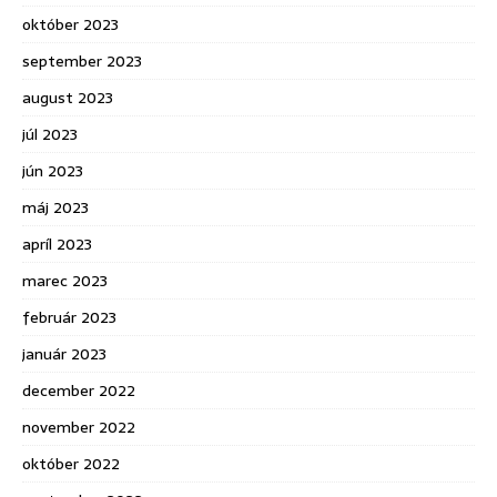
október 2023
september 2023
august 2023
júl 2023
jún 2023
máj 2023
apríl 2023
marec 2023
február 2023
január 2023
december 2022
november 2022
október 2022