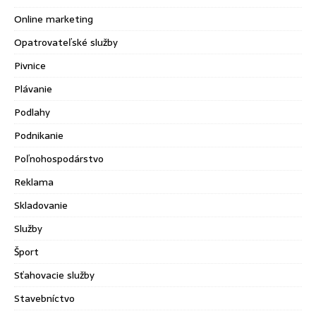
Online marketing
Opatrovateľské služby
Pivnice
Plávanie
Podlahy
Podnikanie
Poľnohospodárstvo
Reklama
Skladovanie
Služby
Šport
Sťahovacie služby
Stavebníctvo