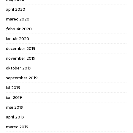
apríl 2020
marec 2020
február 2020
január 2020
december 2019
november 2019
október 2019
september 2019
júl 2019
jún 2019
máj 2019
apríl 2019
marec 2019