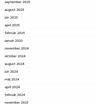
september 2025
august 2025
jún 2025
apríl 2025
február 2025
január 2025
november 2024
október 2024
august 2024
jún 2024
máj 2024
apríl 2024
február 2024
november 2023