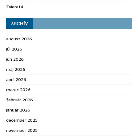
Zvieratá
ARCHÍV
august 2026
júl 2026
jún 2026
máj 2026
apríl 2026
marec 2026
február 2026
január 2026
december 2025
november 2025