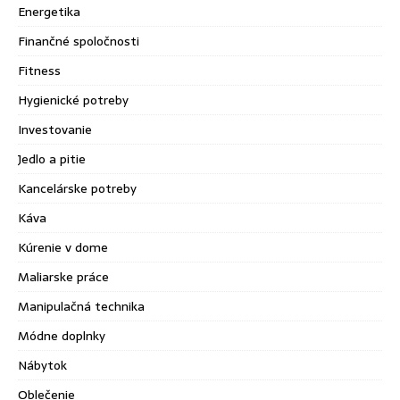
Energetika
Finančné spoločnosti
Fitness
Hygienické potreby
Investovanie
Jedlo a pitie
Kancelárske potreby
Káva
Kúrenie v dome
Maliarske práce
Manipulačná technika
Módne doplnky
Nábytok
Oblečenie