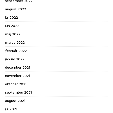
september 2022
august 2022
júl 2022
jún 2022
máj 2022
marec 2022
február 2022
január 2022
december 2021
november 2021
október 2021
september 2021
august 2021
júl 2021