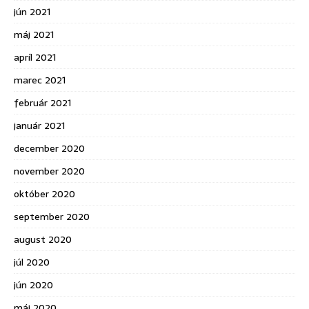
jún 2021
máj 2021
apríl 2021
marec 2021
február 2021
január 2021
december 2020
november 2020
október 2020
september 2020
august 2020
júl 2020
jún 2020
máj 2020