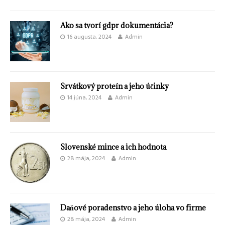
Ako sa tvorí gdpr dokumentácia?
16 augusta, 2024
Admin
Srvátkový proteín a jeho účinky
14 júna, 2024
Admin
Slovenské mince a ich hodnota
28 mája, 2024
Admin
Daňové poradenstvo a jeho úloha vo firme
28 mája, 2024
Admin