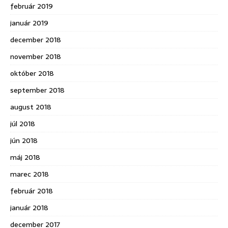
február 2019
január 2019
december 2018
november 2018
október 2018
september 2018
august 2018
júl 2018
jún 2018
máj 2018
marec 2018
február 2018
január 2018
december 2017