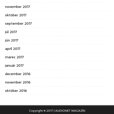
november 2017
október 2017
september 2017
júl 2017
jún 2017
apríl 2017
marec 2017
január 2017
december 2016
november 2016
október 2016
Copyright © 2017 | AUDIONET MAGAZÍN