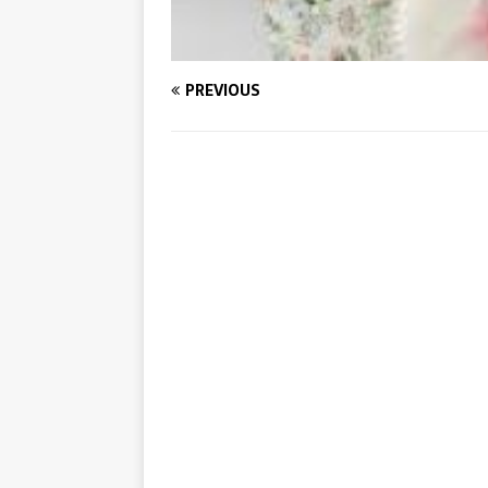
PREVIOUS