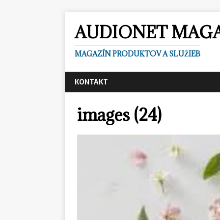
AUDIONET MAG
MAGAZÍN PRODUKTOV A SLUŽIEB
KONTAKT
images (24)