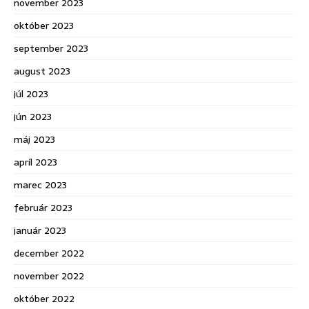
november 2023
október 2023
september 2023
august 2023
júl 2023
jún 2023
máj 2023
apríl 2023
marec 2023
február 2023
január 2023
december 2022
november 2022
október 2022