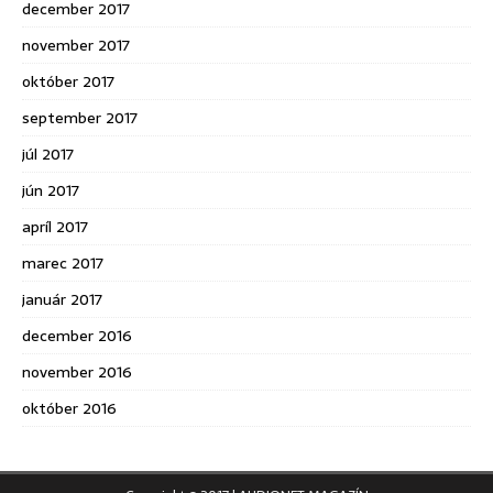
december 2017
november 2017
október 2017
september 2017
júl 2017
jún 2017
apríl 2017
marec 2017
január 2017
december 2016
november 2016
október 2016