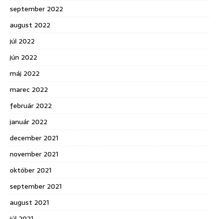
september 2022
august 2022
júl 2022
jún 2022
máj 2022
marec 2022
február 2022
január 2022
december 2021
november 2021
október 2021
september 2021
august 2021
júl 2021