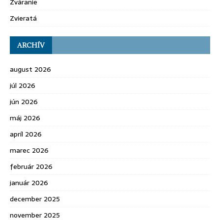
Zváranie
Zvieratá
ARCHÍV
august 2026
júl 2026
jún 2026
máj 2026
apríl 2026
marec 2026
február 2026
január 2026
december 2025
november 2025