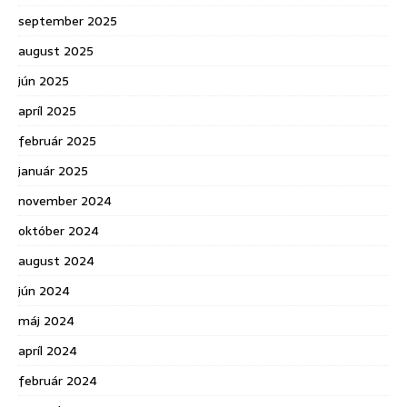
september 2025
august 2025
jún 2025
apríl 2025
február 2025
január 2025
november 2024
október 2024
august 2024
jún 2024
máj 2024
apríl 2024
február 2024