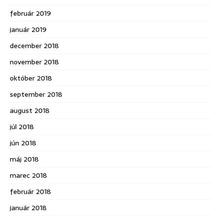
február 2019
január 2019
december 2018
november 2018
október 2018
september 2018
august 2018
júl 2018
jún 2018
máj 2018
marec 2018
február 2018
január 2018