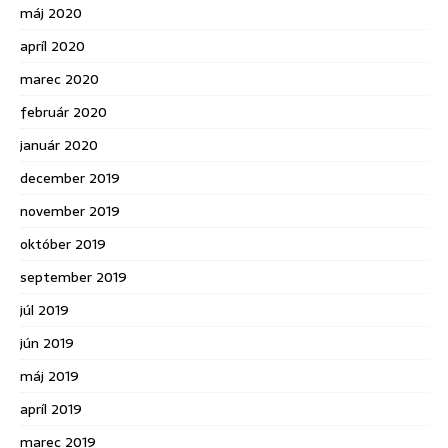
máj 2020
apríl 2020
marec 2020
február 2020
január 2020
december 2019
november 2019
október 2019
september 2019
júl 2019
jún 2019
máj 2019
apríl 2019
marec 2019