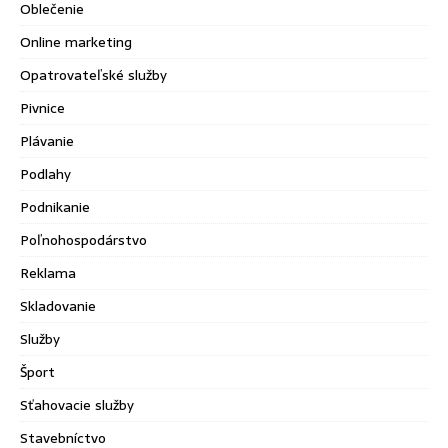
Oblečenie
Online marketing
Opatrovateľské služby
Pivnice
Plávanie
Podlahy
Podnikanie
Poľnohospodárstvo
Reklama
Skladovanie
Služby
Šport
Sťahovacie služby
Stavebníctvo