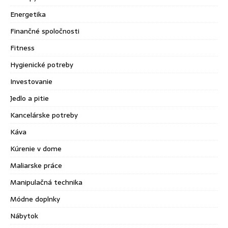
Energetika
Finančné spoločnosti
Fitness
Hygienické potreby
Investovanie
Jedlo a pitie
Kancelárske potreby
Káva
Kúrenie v dome
Maliarske práce
Manipulačná technika
Módne doplnky
Nábytok