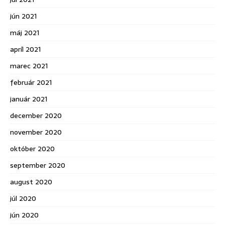
jún 2021
máj 2021
apríl 2021
marec 2021
február 2021
január 2021
december 2020
november 2020
október 2020
september 2020
august 2020
júl 2020
jún 2020