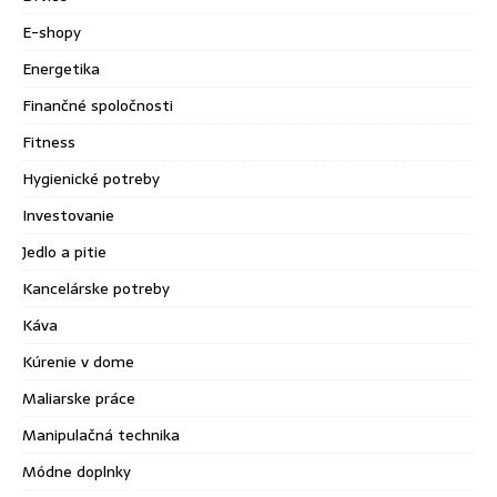
E-shopy
Energetika
Finančné spoločnosti
Fitness
Hygienické potreby
Investovanie
Jedlo a pitie
Kancelárske potreby
Káva
Kúrenie v dome
Maliarske práce
Manipulačná technika
Módne doplnky