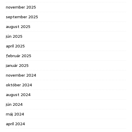
november 2025
september 2025
august 2025
jún 2025
apríl 2025
február 2025
január 2025
november 2024
október 2024
august 2024
jún 2024
máj 2024
apríl 2024