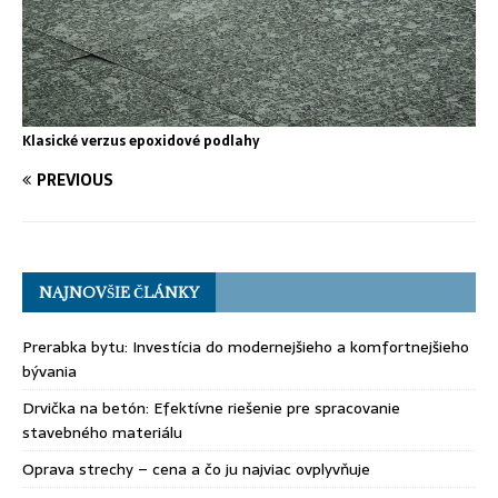
Klasické verzus epoxidové podlahy
PREVIOUS
NAJNOVŠIE ČLÁNKY
Prerabka bytu: Investícia do modernejšieho a komfortnejšieho
bývania
Drvička na betón: Efektívne riešenie pre spracovanie
stavebného materiálu
Oprava strechy – cena a čo ju najviac ovplyvňuje