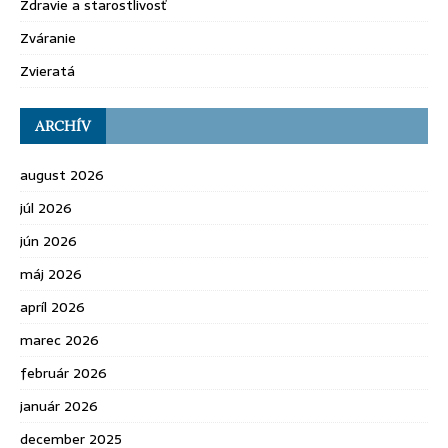
Zdravie a starostlivosť
Zváranie
Zvieratá
ARCHÍV
august 2026
júl 2026
jún 2026
máj 2026
apríl 2026
marec 2026
február 2026
január 2026
december 2025