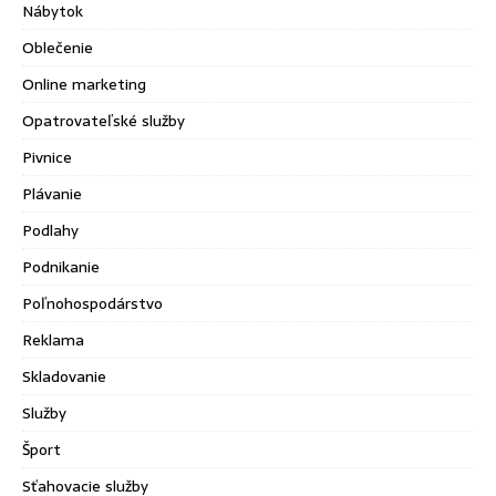
Nábytok
Oblečenie
Online marketing
Opatrovateľské služby
Pivnice
Plávanie
Podlahy
Podnikanie
Poľnohospodárstvo
Reklama
Skladovanie
Služby
Šport
Sťahovacie služby