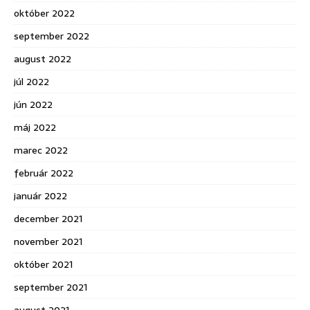
október 2022
september 2022
august 2022
júl 2022
jún 2022
máj 2022
marec 2022
február 2022
január 2022
december 2021
november 2021
október 2021
september 2021