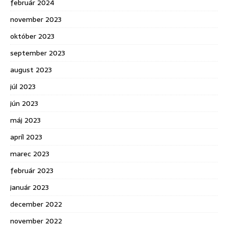
február 2024
november 2023
október 2023
september 2023
august 2023
júl 2023
jún 2023
máj 2023
apríl 2023
marec 2023
február 2023
január 2023
december 2022
november 2022