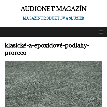
AUDIONET MAGAZÍN
MAGAZÍN PRODUKTOV A SLUŽIEB
klasické-a-epoxidové-podlahy-
proreco