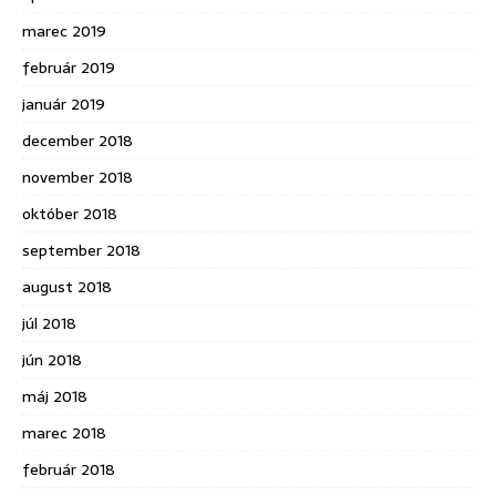
marec 2019
február 2019
január 2019
december 2018
november 2018
október 2018
september 2018
august 2018
júl 2018
jún 2018
máj 2018
marec 2018
február 2018