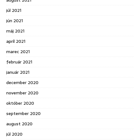
august 2021
júl 2021
jún 2021
máj 2021
apríl 2021
marec 2021
február 2021
január 2021
december 2020
november 2020
október 2020
september 2020
august 2020
júl 2020