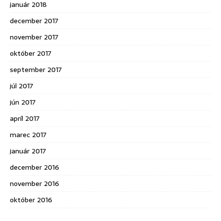
január 2018
december 2017
november 2017
október 2017
september 2017
júl 2017
jún 2017
apríl 2017
marec 2017
január 2017
december 2016
november 2016
október 2016