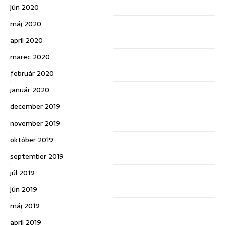
jún 2020
máj 2020
apríl 2020
marec 2020
február 2020
január 2020
december 2019
november 2019
október 2019
september 2019
júl 2019
jún 2019
máj 2019
apríl 2019