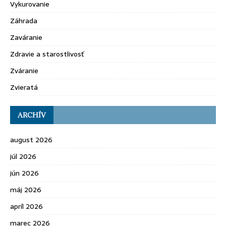
Vykurovanie
Záhrada
Zaváranie
Zdravie a starostlivosť
Zváranie
Zvieratá
ARCHÍV
august 2026
júl 2026
jún 2026
máj 2026
apríl 2026
marec 2026