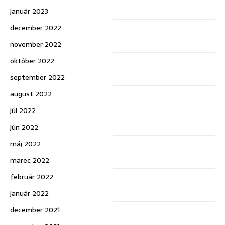
január 2023
december 2022
november 2022
október 2022
september 2022
august 2022
júl 2022
jún 2022
máj 2022
marec 2022
február 2022
január 2022
december 2021