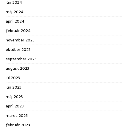
jún 2024
máj 2024
apríl 2024
február 2024
november 2023
október 2023
september 2023
august 2023
júl 2023
jún 2023
máj 2023
apríl 2023
marec 2023
február 2023