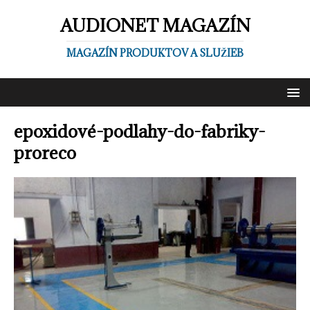
AUDIONET MAGAZÍN
MAGAZÍN PRODUKTOV A SLUŽIEB
epoxidové-podlahy-do-fabriky-
proreco