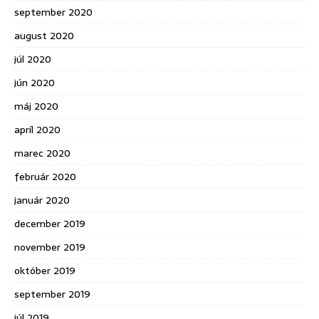
september 2020
august 2020
júl 2020
jún 2020
máj 2020
apríl 2020
marec 2020
február 2020
január 2020
december 2019
november 2019
október 2019
september 2019
júl 2019