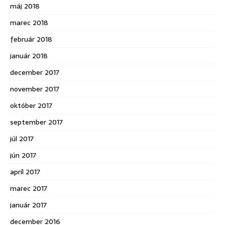
máj 2018
marec 2018
február 2018
január 2018
december 2017
november 2017
október 2017
september 2017
júl 2017
jún 2017
apríl 2017
marec 2017
január 2017
december 2016