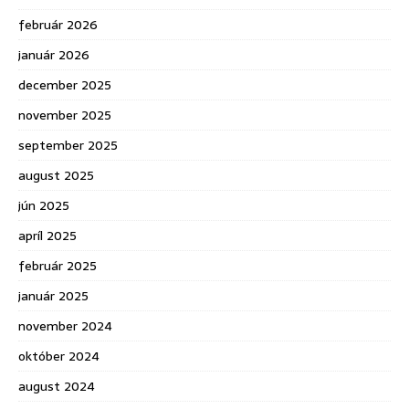
február 2026
január 2026
december 2025
november 2025
september 2025
august 2025
jún 2025
apríl 2025
február 2025
január 2025
november 2024
október 2024
august 2024