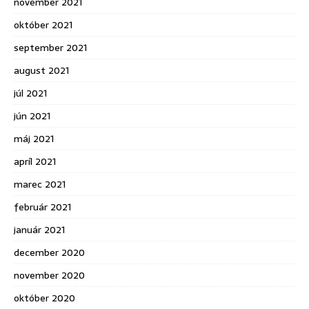
november 2021
október 2021
september 2021
august 2021
júl 2021
jún 2021
máj 2021
apríl 2021
marec 2021
február 2021
január 2021
december 2020
november 2020
október 2020