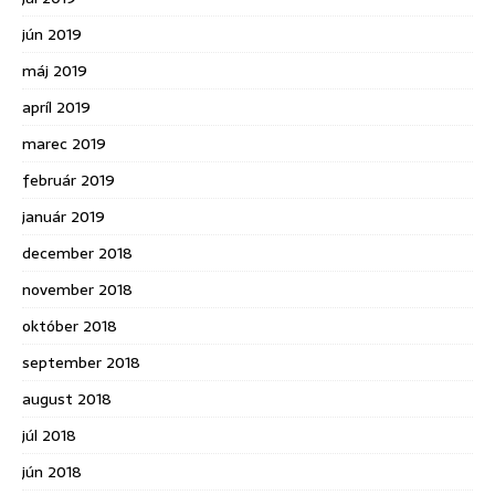
jún 2019
máj 2019
apríl 2019
marec 2019
február 2019
január 2019
december 2018
november 2018
október 2018
september 2018
august 2018
júl 2018
jún 2018