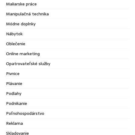
Maliarske práce
Manipulačná technika
Módne doplnky
Nábytok
Oblečenie
Online marketing
Opatrovateľské služby
Pivnice
Plávanie
Podlahy
Podnikanie
Poľnohospodárstvo
Reklama
Skladovanie