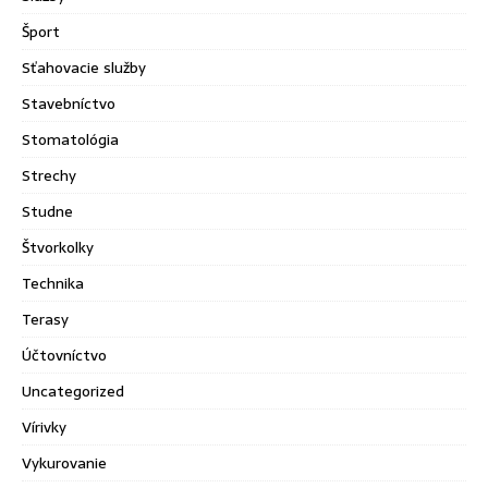
Šport
Sťahovacie služby
Stavebníctvo
Stomatológia
Strechy
Studne
Štvorkolky
Technika
Terasy
Účtovníctvo
Uncategorized
Vírivky
Vykurovanie