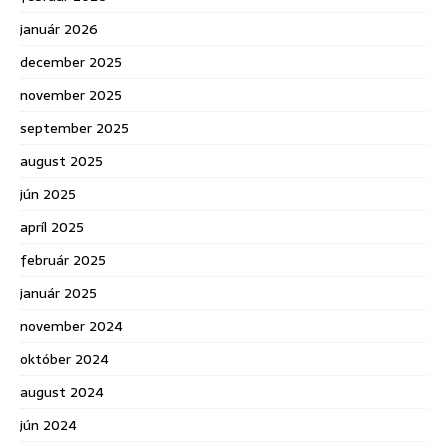
január 2026
december 2025
november 2025
september 2025
august 2025
jún 2025
apríl 2025
február 2025
január 2025
november 2024
október 2024
august 2024
jún 2024