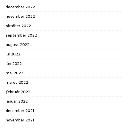
december 2022
november 2022
október 2022
september 2022
august 2022
júl 2022
jún 2022
máj 2022
marec 2022
február 2022
január 2022
december 2021
november 2021