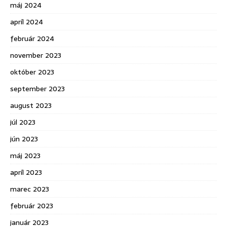
máj 2024
apríl 2024
február 2024
november 2023
október 2023
september 2023
august 2023
júl 2023
jún 2023
máj 2023
apríl 2023
marec 2023
február 2023
január 2023