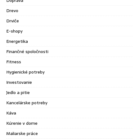
Doprava
Drevo
Drviče
E-shopy
Energetika
Finančné spoločnosti
Fitness
Hygienické potreby
Investovanie
Jedlo a pitie
Kancelárske potreby
Káva
Kúrenie v dome
Maliarske práce