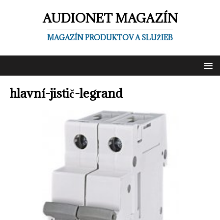
AUDIONET MAGAZÍN
MAGAZÍN PRODUKTOV A SLUŽIEB
hlavní-jistič-legrand