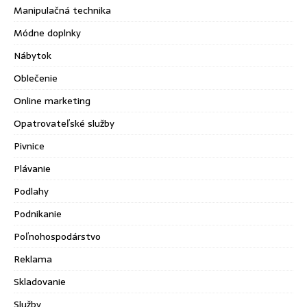
Manipulačná technika
Módne doplnky
Nábytok
Oblečenie
Online marketing
Opatrovateľské služby
Pivnice
Plávanie
Podlahy
Podnikanie
Poľnohospodárstvo
Reklama
Skladovanie
Služby