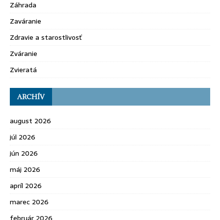
Záhrada
Zaváranie
Zdravie a starostlivosť
Zváranie
Zvieratá
ARCHÍV
august 2026
júl 2026
jún 2026
máj 2026
apríl 2026
marec 2026
február 2026