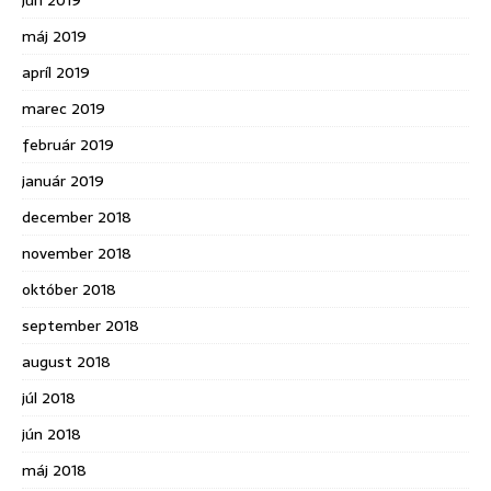
jún 2019
máj 2019
apríl 2019
marec 2019
február 2019
január 2019
december 2018
november 2018
október 2018
september 2018
august 2018
júl 2018
jún 2018
máj 2018