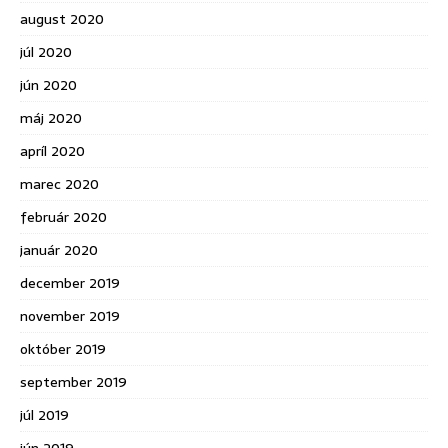
august 2020
júl 2020
jún 2020
máj 2020
apríl 2020
marec 2020
február 2020
január 2020
december 2019
november 2019
október 2019
september 2019
júl 2019