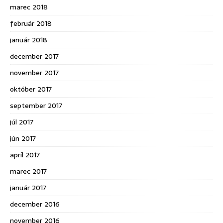
marec 2018
február 2018
január 2018
december 2017
november 2017
október 2017
september 2017
júl 2017
jún 2017
apríl 2017
marec 2017
január 2017
december 2016
november 2016