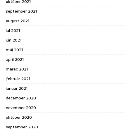
október 2021
september 2021
august 2021
júl 2021
jún 2021
máj 2021
apríl 2021
marec 2021
február 2021
január 2021
december 2020
november 2020
október 2020
september 2020