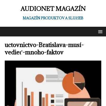
AUDIONET MAGAZÍN
MAGAZÍN PRODUKTOV A SLUŽIEB
uctovnictvo-Bratislava-musí-
vedieť-mnoho-faktov