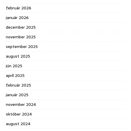
február 2026
január 2026
december 2025
november 2025
september 2025
august 2025
jún 2025
apríl 2025
február 2025
január 2025
november 2024
október 2024
august 2024