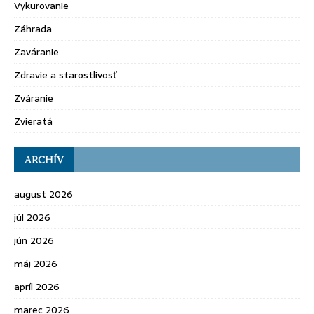
Vykurovanie
Záhrada
Zaváranie
Zdravie a starostlivosť
Zváranie
Zvieratá
ARCHÍV
august 2026
júl 2026
jún 2026
máj 2026
apríl 2026
marec 2026