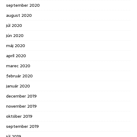
september 2020
august 2020
júl 2020
jún 2020
máj 2020
apríl 2020
marec 2020
február 2020
január 2020
december 2019
november 2019
október 2019
september 2019
júl 2019