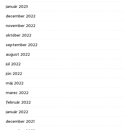
január 2023
december 2022
november 2022
október 2022
september 2022
august 2022
júl 2022
jún 2022
máj 2022
marec 2022
február 2022
január 2022
december 2021