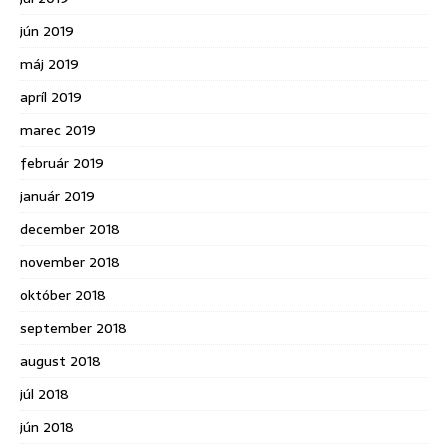
jún 2019
máj 2019
apríl 2019
marec 2019
február 2019
január 2019
december 2018
november 2018
október 2018
september 2018
august 2018
júl 2018
jún 2018