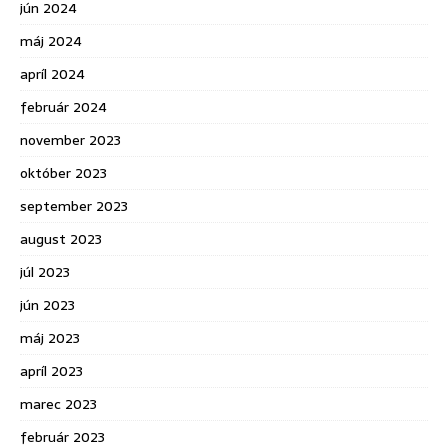
jún 2024
máj 2024
apríl 2024
február 2024
november 2023
október 2023
september 2023
august 2023
júl 2023
jún 2023
máj 2023
apríl 2023
marec 2023
február 2023