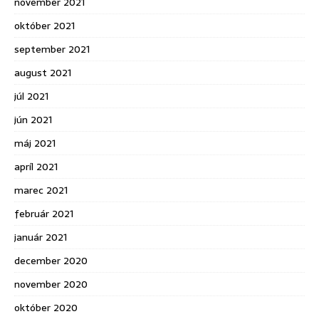
november 2021
október 2021
september 2021
august 2021
júl 2021
jún 2021
máj 2021
apríl 2021
marec 2021
február 2021
január 2021
december 2020
november 2020
október 2020