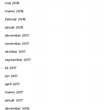
máj 2018
marec 2018
február 2018
január 2018
december 2017
november 2017
október 2017
september 2017
júl 2017
jún 2017
apríl 2017
marec 2017
január 2017
december 2016