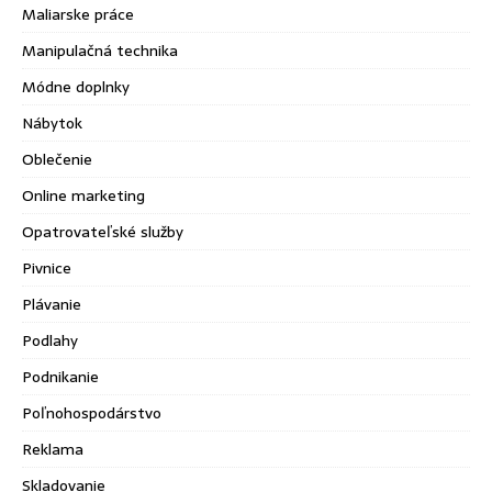
Maliarske práce
Manipulačná technika
Módne doplnky
Nábytok
Oblečenie
Online marketing
Opatrovateľské služby
Pivnice
Plávanie
Podlahy
Podnikanie
Poľnohospodárstvo
Reklama
Skladovanie