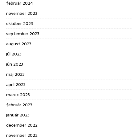
február 2024
november 2023
október 2023
september 2023
august 2023
júl 2023
jún 2023
máj 2023
apríl 2023
marec 2023
február 2023
január 2023
december 2022
november 2022