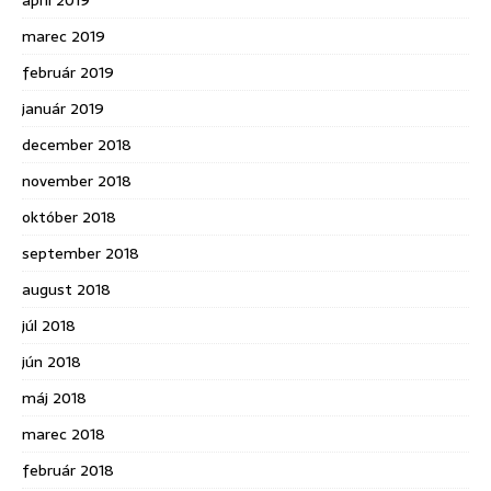
apríl 2019
marec 2019
február 2019
január 2019
december 2018
november 2018
október 2018
september 2018
august 2018
júl 2018
jún 2018
máj 2018
marec 2018
február 2018