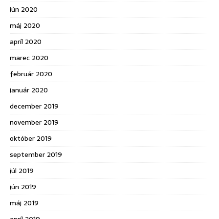
jún 2020
máj 2020
apríl 2020
marec 2020
február 2020
január 2020
december 2019
november 2019
október 2019
september 2019
júl 2019
jún 2019
máj 2019