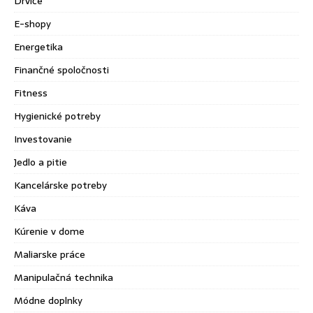
Drviče
E-shopy
Energetika
Finančné spoločnosti
Fitness
Hygienické potreby
Investovanie
Jedlo a pitie
Kancelárske potreby
Káva
Kúrenie v dome
Maliarske práce
Manipulačná technika
Módne doplnky