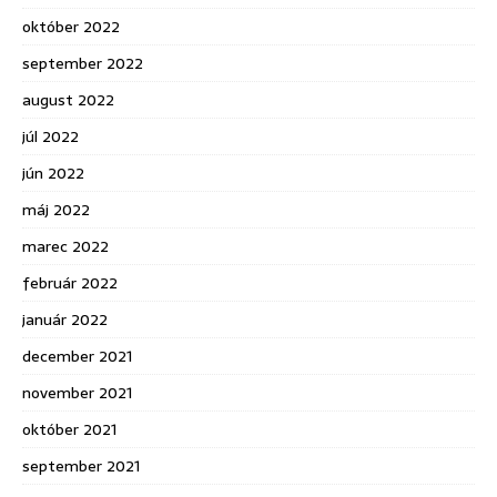
október 2022
september 2022
august 2022
júl 2022
jún 2022
máj 2022
marec 2022
február 2022
január 2022
december 2021
november 2021
október 2021
september 2021