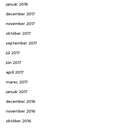
január 2018
december 2017
november 2017
október 2017
september 2017
júl 2017
jún 2017
apríl 2017
marec 2017
január 2017
december 2016
november 2016
október 2016