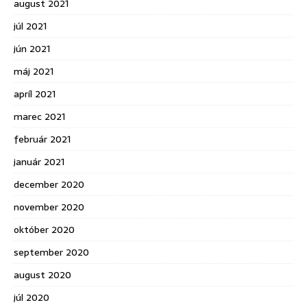
august 2021
júl 2021
jún 2021
máj 2021
apríl 2021
marec 2021
február 2021
január 2021
december 2020
november 2020
október 2020
september 2020
august 2020
júl 2020