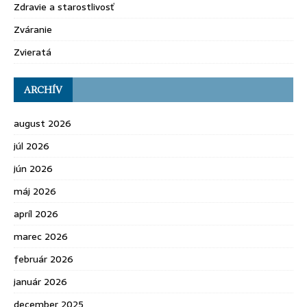
Zdravie a starostlivosť
Zváranie
Zvieratá
ARCHÍV
august 2026
júl 2026
jún 2026
máj 2026
apríl 2026
marec 2026
február 2026
január 2026
december 2025