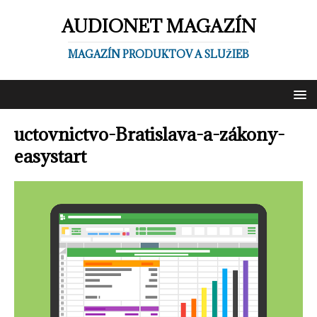
AUDIONET MAGAZÍN
MAGAZÍN PRODUKTOV A SLUŽIEB
uctovnictvo-Bratislava-a-zákony-
easystart