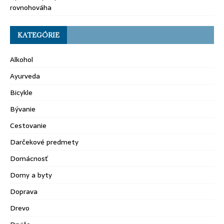
rovnohováha
KATEGÓRIE
Alkohol
Ayurveda
Bicykle
Bývanie
Cestovanie
Darčekové predmety
Domácnosť
Domy a byty
Doprava
Drevo