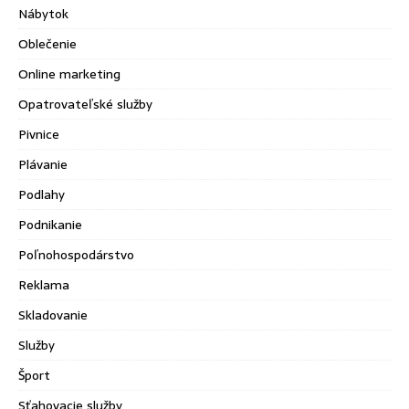
Nábytok
Oblečenie
Online marketing
Opatrovateľské služby
Pivnice
Plávanie
Podlahy
Podnikanie
Poľnohospodárstvo
Reklama
Skladovanie
Služby
Šport
Sťahovacie služby