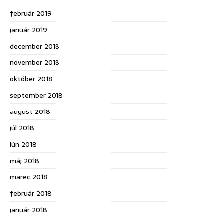
február 2019
január 2019
december 2018
november 2018
október 2018
september 2018
august 2018
júl 2018
jún 2018
máj 2018
marec 2018
február 2018
január 2018