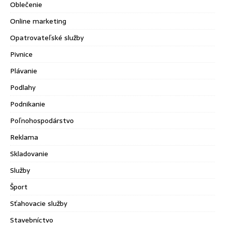
Oblečenie
Online marketing
Opatrovateľské služby
Pivnice
Plávanie
Podlahy
Podnikanie
Poľnohospodárstvo
Reklama
Skladovanie
Služby
Šport
Sťahovacie služby
Stavebníctvo