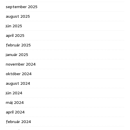
september 2025
august 2025
jún 2025
apríl 2025
február 2025
január 2025
november 2024
október 2024
august 2024
jún 2024
máj 2024
apríl 2024
február 2024