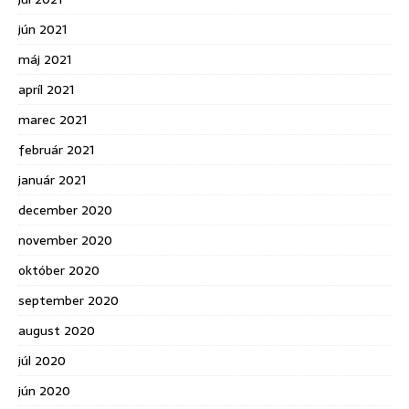
jún 2021
máj 2021
apríl 2021
marec 2021
február 2021
január 2021
december 2020
november 2020
október 2020
september 2020
august 2020
júl 2020
jún 2020