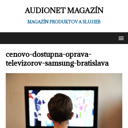
AUDIONET MAGAZÍN
MAGAZÍN PRODUKTOV A SLUŽIEB
cenovo-dostupna-oprava-
televizorov-samsung-bratislava