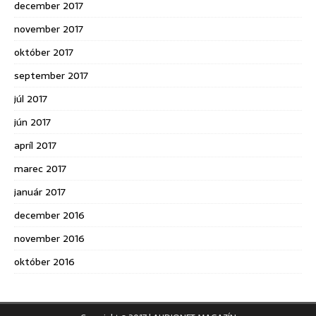
december 2017
november 2017
október 2017
september 2017
júl 2017
jún 2017
apríl 2017
marec 2017
január 2017
december 2016
november 2016
október 2016