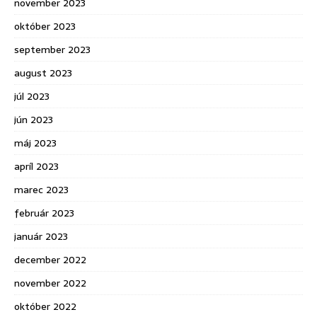
november 2023
október 2023
september 2023
august 2023
júl 2023
jún 2023
máj 2023
apríl 2023
marec 2023
február 2023
január 2023
december 2022
november 2022
október 2022