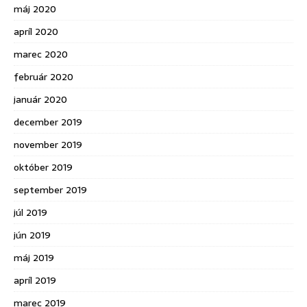
máj 2020
apríl 2020
marec 2020
február 2020
január 2020
december 2019
november 2019
október 2019
september 2019
júl 2019
jún 2019
máj 2019
apríl 2019
marec 2019