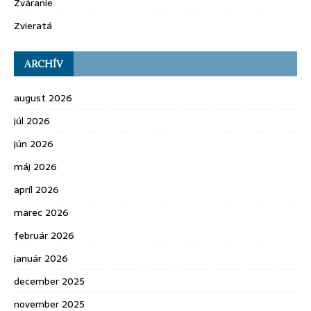
Zváranie
Zvieratá
ARCHÍV
august 2026
júl 2026
jún 2026
máj 2026
apríl 2026
marec 2026
február 2026
január 2026
december 2025
november 2025