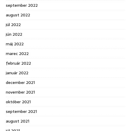
september 2022
august 2022
júl 2022
jún 2022
máj 2022
marec 2022
február 2022
január 2022
december 2021
november 2021
október 2021
september 2021
august 2021
júl 2021