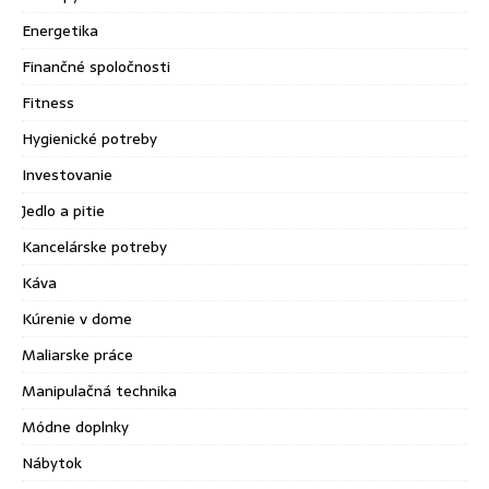
Energetika
Finančné spoločnosti
Fitness
Hygienické potreby
Investovanie
Jedlo a pitie
Kancelárske potreby
Káva
Kúrenie v dome
Maliarske práce
Manipulačná technika
Módne doplnky
Nábytok