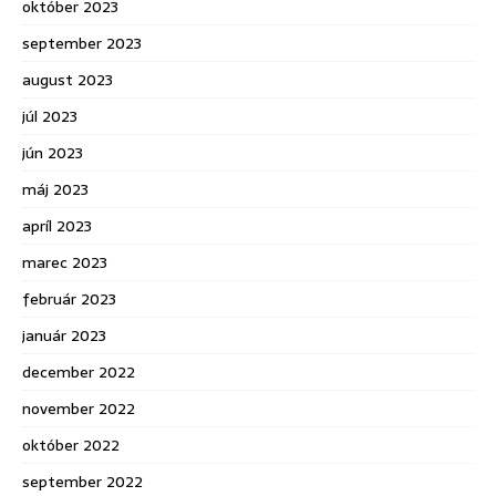
október 2023
september 2023
august 2023
júl 2023
jún 2023
máj 2023
apríl 2023
marec 2023
február 2023
január 2023
december 2022
november 2022
október 2022
september 2022