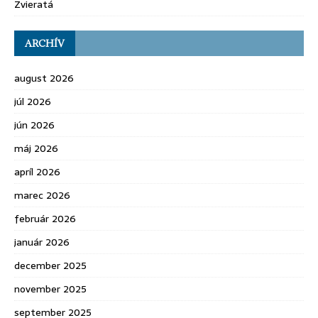
Zvieratá
ARCHÍV
august 2026
júl 2026
jún 2026
máj 2026
apríl 2026
marec 2026
február 2026
január 2026
december 2025
november 2025
september 2025