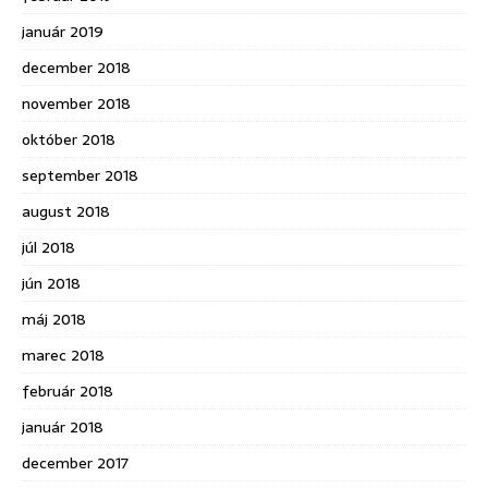
január 2019
december 2018
november 2018
október 2018
september 2018
august 2018
júl 2018
jún 2018
máj 2018
marec 2018
február 2018
január 2018
december 2017