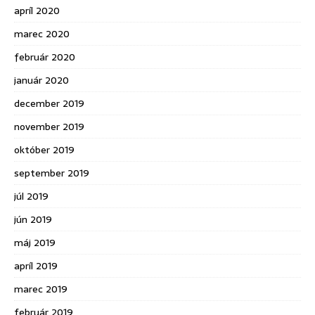
apríl 2020
marec 2020
február 2020
január 2020
december 2019
november 2019
október 2019
september 2019
júl 2019
jún 2019
máj 2019
apríl 2019
marec 2019
február 2019