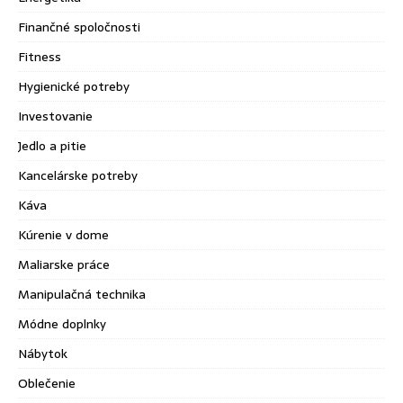
Finančné spoločnosti
Fitness
Hygienické potreby
Investovanie
Jedlo a pitie
Kancelárske potreby
Káva
Kúrenie v dome
Maliarske práce
Manipulačná technika
Módne doplnky
Nábytok
Oblečenie