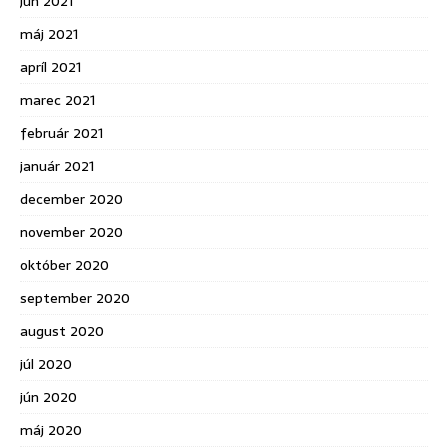
jún 2021
máj 2021
apríl 2021
marec 2021
február 2021
január 2021
december 2020
november 2020
október 2020
september 2020
august 2020
júl 2020
jún 2020
máj 2020