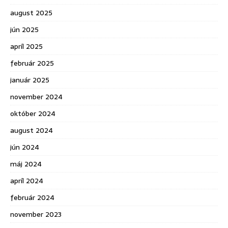
august 2025
jún 2025
apríl 2025
február 2025
január 2025
november 2024
október 2024
august 2024
jún 2024
máj 2024
apríl 2024
február 2024
november 2023