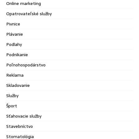
Online marketing
Opatrovateľské služby
Pivnice
Plávanie
Podlahy
Podnikanie
Poľnohospodárstvo
Reklama
Skladovanie
Služby
Šport
Sťahovacie služby
Stavebníctvo
Stomatológia