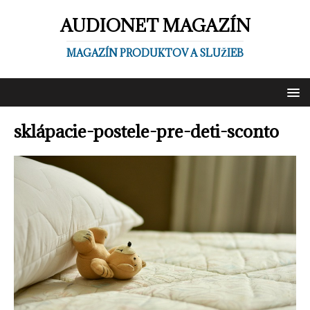
AUDIONET MAGAZÍN
MAGAZÍN PRODUKTOV A SLUŽIEB
sklápacie-postele-pre-deti-sconto