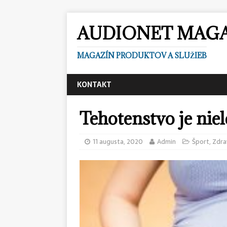
AUDIONET MAG
MAGAZÍN PRODUKTOV A SLUŽIEB
KONTAKT
Tehotenstvo je niel
11 augusta, 2020
Admin
Šport
,
Zdra