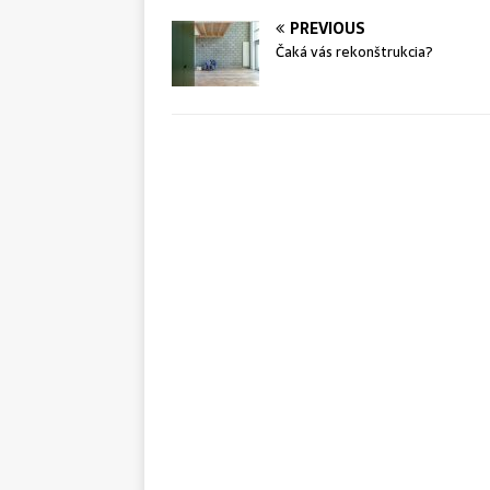
PREVIOUS
Čaká vás rekonštrukcia?