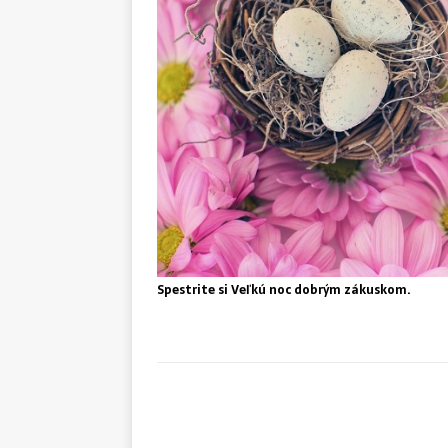
Spestrite si Veľkú noc dobrým zákuskom.