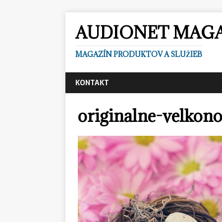
AUDIONET MAG
MAGAZÍN PRODUKTOV A SLUŽIEB
KONTAKT
originalne-velkon