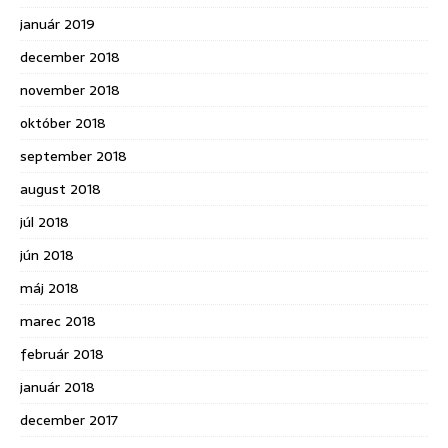
január 2019
december 2018
november 2018
október 2018
september 2018
august 2018
júl 2018
jún 2018
máj 2018
marec 2018
február 2018
január 2018
december 2017