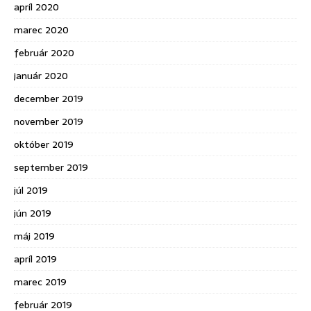
apríl 2020
marec 2020
február 2020
január 2020
december 2019
november 2019
október 2019
september 2019
júl 2019
jún 2019
máj 2019
apríl 2019
marec 2019
február 2019