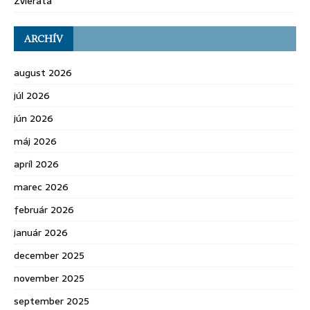
Zvieratá
ARCHÍV
august 2026
júl 2026
jún 2026
máj 2026
apríl 2026
marec 2026
február 2026
január 2026
december 2025
november 2025
september 2025