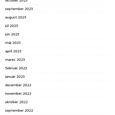
október 2023
september 2023
august 2023
júl 2023
jún 2023
máj 2023
apríl 2023
marec 2023
február 2023
január 2023
december 2022
november 2022
október 2022
september 2022