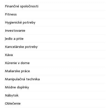
Finančné spoločnosti
Fitness
Hygienické potreby
Investovanie
Jedlo a pitie
Kancelárske potreby
Káva
Kúrenie v dome
Maliarske práce
Manipulačná technika
Módne doplnky
Nábytok
Oblečenie