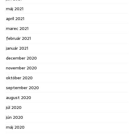
máj 2021
apríl 2021
marec 2021
február 2021
január 2021
december 2020
november 2020
október 2020
september 2020
august 2020
júl 2020
jún 2020
máj 2020