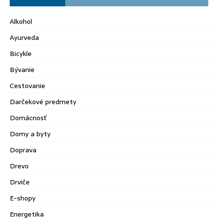
Alkohol
Ayurveda
Bicykle
Bývanie
Cestovanie
Darčekové predmety
Domácnosť
Domy a byty
Doprava
Drevo
Drviče
E-shopy
Energetika