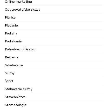
Online marketing
Opatrovateľské služby
Pivnice
Plávanie
Podlahy
Podnikanie
Poľnohospodárstvo
Reklama
Skladovanie
Služby
Šport
Sťahovacie služby
Stavebníctvo
Stomatológia