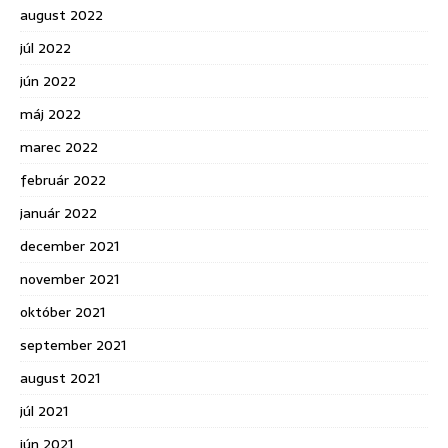
august 2022
júl 2022
jún 2022
máj 2022
marec 2022
február 2022
január 2022
december 2021
november 2021
október 2021
september 2021
august 2021
júl 2021
jún 2021