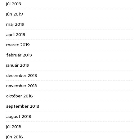
júl 2019
jún 2019
máj 2019
apríl 2019
marec 2019
február 2019
január 2019
december 2018
november 2018
október 2018
september 2018
august 2018
júl 2018
jún 2018