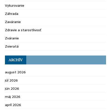
Vykurovanie
Záhrada
Zaváranie
Zdravie a starostlivosť
Zváranie
Zvieratá
ARCHÍV
august 2026
júl 2026
jún 2026
máj 2026
apríl 2026