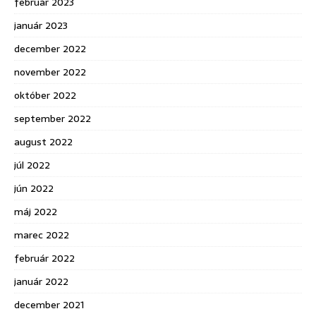
február 2023
január 2023
december 2022
november 2022
október 2022
september 2022
august 2022
júl 2022
jún 2022
máj 2022
marec 2022
február 2022
január 2022
december 2021