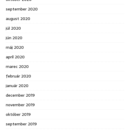
september 2020
august 2020
júl 2020
jún 2020
máj 2020
apríl 2020
marec 2020
február 2020
január 2020
december 2019
november 2019
október 2019
september 2019