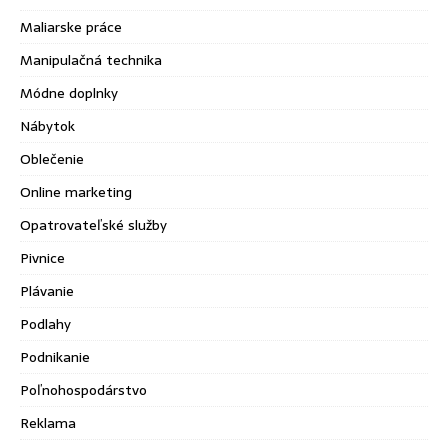
Maliarske práce
Manipulačná technika
Módne doplnky
Nábytok
Oblečenie
Online marketing
Opatrovateľské služby
Pivnice
Plávanie
Podlahy
Podnikanie
Poľnohospodárstvo
Reklama