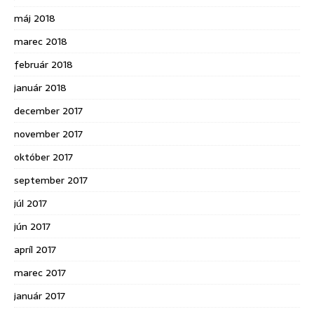
máj 2018
marec 2018
február 2018
január 2018
december 2017
november 2017
október 2017
september 2017
júl 2017
jún 2017
apríl 2017
marec 2017
január 2017