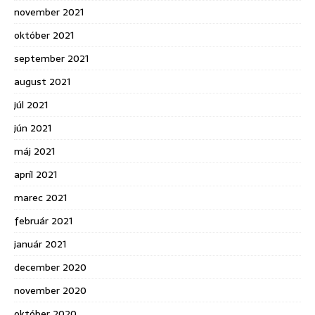
november 2021
október 2021
september 2021
august 2021
júl 2021
jún 2021
máj 2021
apríl 2021
marec 2021
február 2021
január 2021
december 2020
november 2020
október 2020