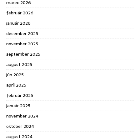
marec 2026
február 2026
január 2026
december 2025
november 2025
september 2025
august 2025
jún 2025
apríl 2025
február 2025
január 2025
november 2024
október 2024
august 2024