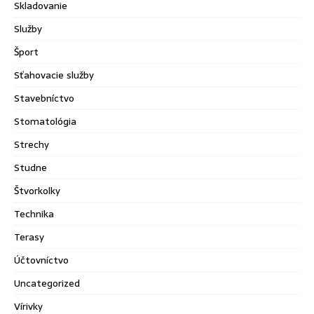
Skladovanie
Služby
Šport
Sťahovacie služby
Stavebníctvo
Stomatológia
Strechy
Studne
Štvorkolky
Technika
Terasy
Účtovníctvo
Uncategorized
Vírivky