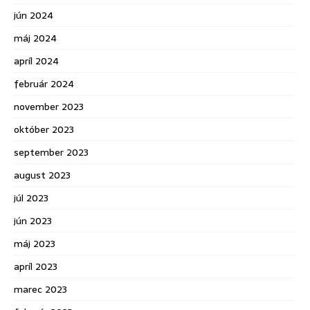
jún 2024
máj 2024
apríl 2024
február 2024
november 2023
október 2023
september 2023
august 2023
júl 2023
jún 2023
máj 2023
apríl 2023
marec 2023